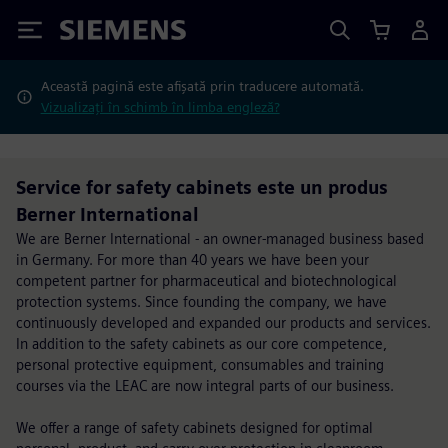
Siemens
Această pagină este afișată prin traducere automată.
Vizualizați în schimb în limba engleză?
Service for safety cabinets este un produs
Berner International
We are Berner International - an owner-managed business based
in Germany. For more than 40 years we have been your
competent partner for pharmaceutical and biotechnological
protection systems. Since founding the company, we have
continuously developed and expanded our products and services.
In addition to the safety cabinets as our core competence,
personal protective equipment, consumables and training
courses via the LEAC are now integral parts of our business.
We offer a range of safety cabinets designed for optimal