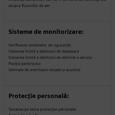
asupra fluxurilor de aer
Sisteme de monitorizare:
Verificarea sistemelor de siguranță:
Valoarea limită a debitului de deplasare
Valoarea limită a debitului de admisie a aerului
Poziția parbrizului
Semnale de avertizare vizuale și acustice
Protecție personală:
Testarea pe tema protecției personale: