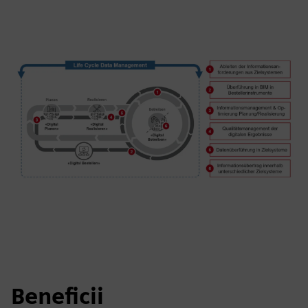
Beneficii