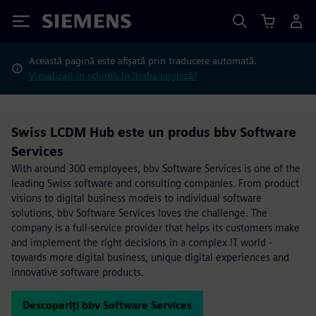
Siemens
Această pagină este afișată prin traducere automată.
Vizualizați în schimb în limba engleză?
Swiss LCDM Hub este un produs bbv Software
Services
With around 300 employees, bbv Software Services is one of the
leading Swiss software and consulting companies. From product
visions to digital business models to individual software
solutions, bbv Software Services loves the challenge. The
company is a full-service provider that helps its customers make
and implement the right decisions in a complex IT world -
towards more digital business, unique digital experiences and
innovative software products.
Descoperiți bbv Software Services