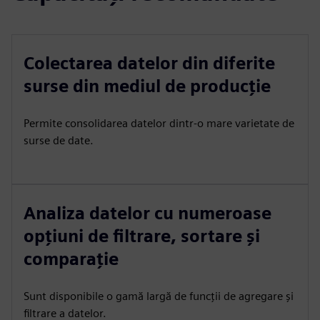
Colectarea datelor din diferite
surse din mediul de producție
Permite consolidarea datelor dintr-o mare varietate de
surse de date.
Analiza datelor cu numeroase
opțiuni de filtrare, sortare și
comparație
Sunt disponibile o gamă largă de funcții de agregare și
filtrare a datelor.