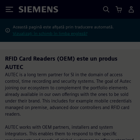
Siemens
Această pagină este afișată prin traducere automată.
Vizualizați în schimb în limba engleză?
RFID Card Readers (OEM) este un produs
AUTEC
AUTEC is a long term partner for SI in the domain of access
control, time recording and security systems. The goal of Autec
joining our ecosystem to complement the portfolio elements
already available in our own offerings with the ones to be sold
under their brand. This includes for example mobile credentials
managed on premise, advanced door controllers and RFID card
readers.
AUTEC works with OEM partners, installers and system
integrators. This enables them to respond to the specific