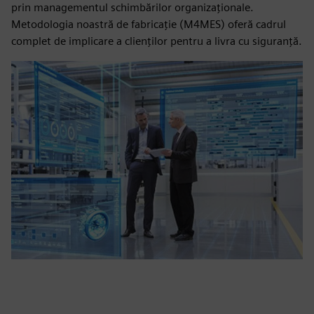
prin managementul schimbărilor organizaționale.
Metodologia noastră de fabricație (M4MES) oferă cadrul
complet de implicare a clienților pentru a livra cu siguranță.