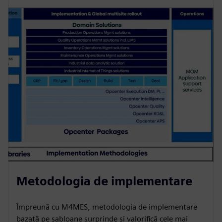
Metodologia de implementare
Împreună cu M4MES, metodologia de implementare
bazată pe șabloane surprinde și valorifică cele mai