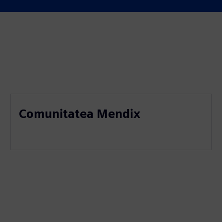
Comunitatea Mendix