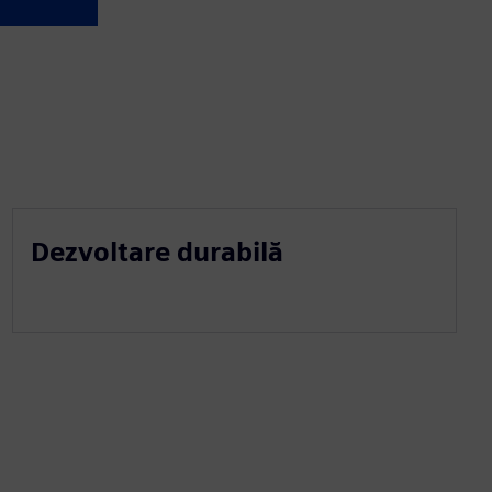
Dezvoltare durabilă