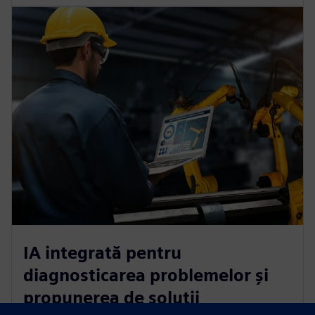
IA integrată pentru
diagnosticarea problemelor și
propunerea de soluții