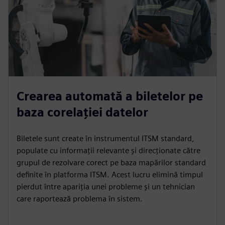
Crearea automată a biletelor pe
baza corelației datelor
Biletele sunt create în instrumentul ITSM standard,
populate cu informații relevante și direcționate către
grupul de rezolvare corect pe baza mapărilor standard
definite în platforma ITSM. Acest lucru elimină timpul
pierdut între apariția unei probleme și un tehnician
care raportează problema în sistem.