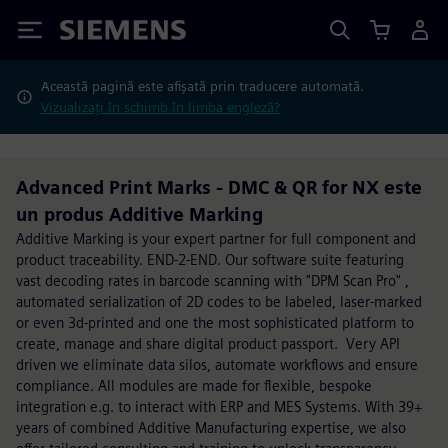
Siemens
Această pagină este afișată prin traducere automată.
Vizualizați în schimb în limba engleză?
Advanced Print Marks - DMC & QR for NX este
un produs Additive Marking
Additive Marking is your expert partner for full component and
product traceability. END-2-END. Our software suite featuring
vast decoding rates in barcode scanning with "DPM Scan Pro" ,
automated serialization of 2D codes to be labeled, laser-marked
or even 3d-printed and one the most sophisticated platform to
create, manage and share digital product passport. Very API
driven we eliminate data silos, automate workflows and ensure
compliance. All modules are made for flexible, bespoke
integration e.g. to interact with ERP and MES Systems. With 39+
years of combined Additive Manufacturing expertise, we also