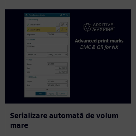
Serializare automată de volum
mare