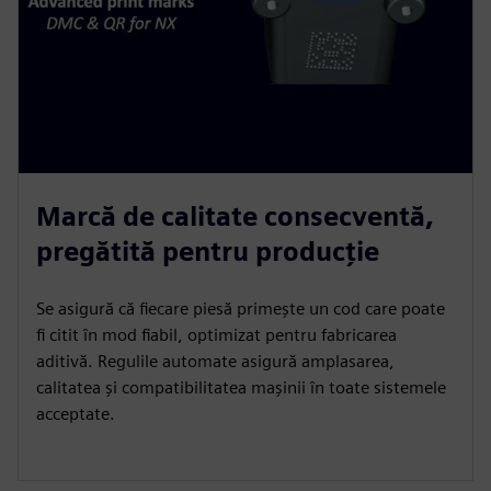
Marcă de calitate consecventă,
pregătită pentru producție
Se asigură că fiecare piesă primește un cod care poate
fi citit în mod fiabil, optimizat pentru fabricarea
aditivă. Regulile automate asigură amplasarea,
calitatea și compatibilitatea mașinii în toate sistemele
acceptate.