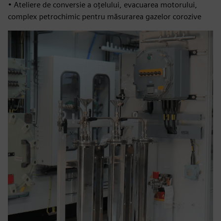
• Ateliere de conversie a oțelului, evacuarea motorului,
complex petrochimic pentru măsurarea gazelor corozive