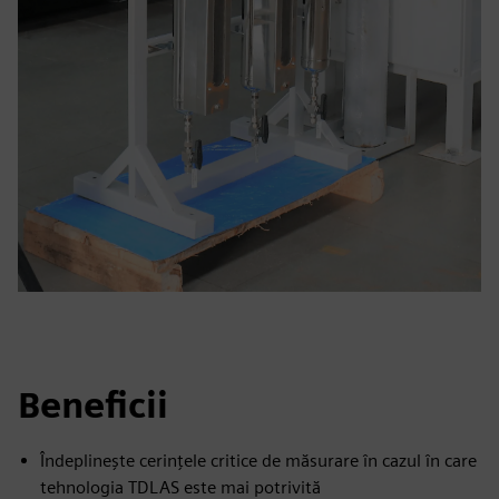
Beneficii
Îndeplinește cerințele critice de măsurare în cazul în care
tehnologia TDLAS este mai potrivită