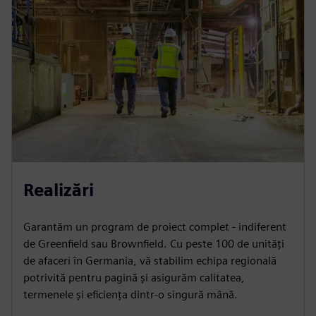
Realizări
Garantăm un program de proiect complet - indiferent
de Greenfield sau Brownfield. Cu peste 100 de unități
de afaceri în Germania, vă stabilim echipa regională
potrivită pentru pagină și asigurăm calitatea,
termenele și eficiența dintr-o singură mână.