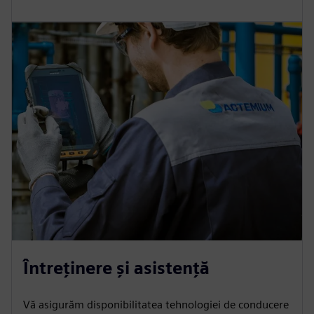
Întreţinere şi asistenţă
Vă asigurăm disponibilitatea tehnologiei de conducere