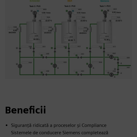
Beneficii
Siguranță ridicată a proceselor și Compliance
Sistemele de conducere Siemens completează