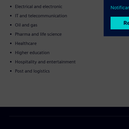
Electrical and electronic
IT and telecommunication
Oil and gas
Pharma and life science
Healthcare
Higher education
Hospitality and entertainment
Post and logistics