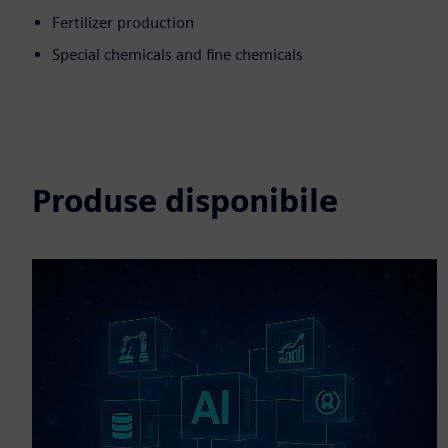
Fertilizer production
Special chemicals and fine chemicals
Produse disponibile