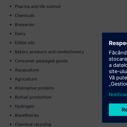
Pharma and life science
Chemicals
Breweries
Dairy
Edible oils
Bakery products and confectionery
Consumer packaged goods
Aquaculture
Agriculture
Alternative proteins
Biofuel production
Hydrogen
Biorefineries
Chemical recycling