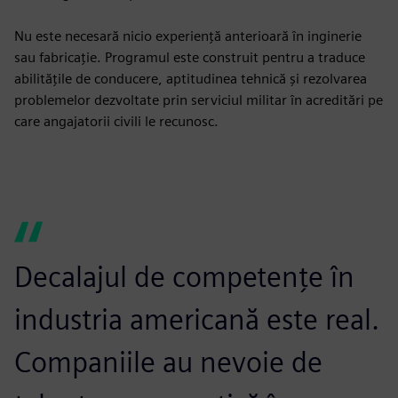
Nu este necesară nicio experiență anterioară în inginerie
sau fabricație. Programul este construit pentru a traduce
abilitățile de conducere, aptitudinea tehnică și rezolvarea
problemelor dezvoltate prin serviciul militar în acreditări pe
care angajatorii civili le recunosc.
Decalajul de competențe în
industria americană este real.
Companiile au nevoie de