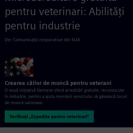
pentru veterinari: Abilități
pentru industrie
De: Comunicații corporative din SUA
Crearea căilor de muncă pentru veterani
O nouă inițiativă Siemens oferă acreditări gratuite, recunoscute
în industrie, pentru a ajuta membrii serviciului să găsească locuri
de muncă valoroase.
Verificați „Expedite pentru veterinari”