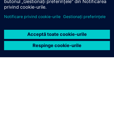
DESPRE SIEMENS