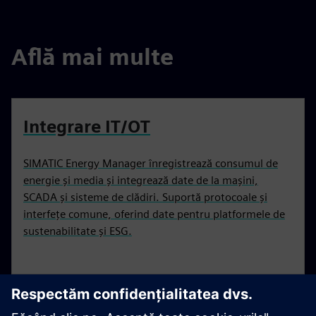
Află mai multe
Integrare IT/OT
SIMATIC Energy Manager înregistrează consumul de
energie și media și integrează date de la mașini,
SCADA și sisteme de clădiri. Suportă protocoale și
interfețe comune, oferind date pentru platformele de
sustenabilitate și ESG.
SIMATIC S7-1200