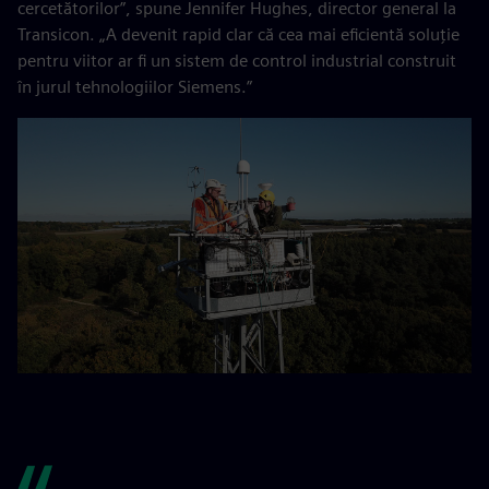
cercetătorilor”, spune Jennifer Hughes, director general la
Transicon. „A devenit rapid clar că cea mai eficientă soluție
pentru viitor ar fi un sistem de control industrial construit
în jurul tehnologiilor Siemens.”