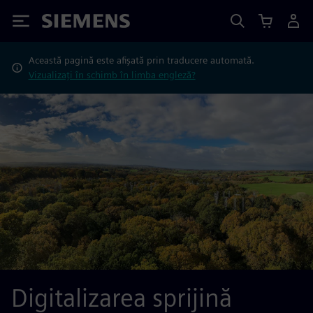
Siemens
Această pagină este afișată prin traducere automată.
Vizualizați în schimb în limba engleză?
Digitalizarea sprijină