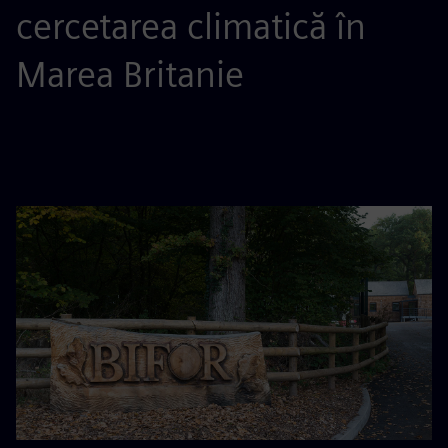
cercetarea climatică în
Marea Britanie