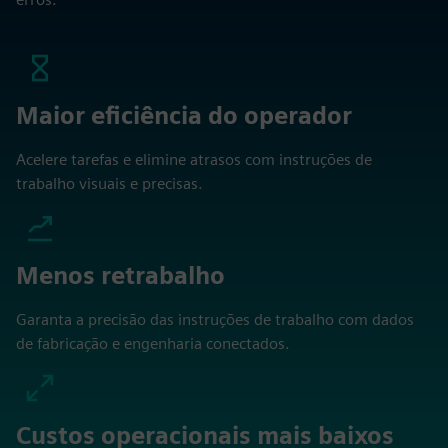
Maior eficiência do operador
Acelere tarefas e elimine atrasos com instruções de
trabalho visuais e precisas.
Menos retrabalho
Garanta a precisão das instruções de trabalho com dados
de fabricação e engenharia conectados.
Custos operacionais mais baixos