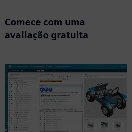
Comece com uma
avaliação gratuita