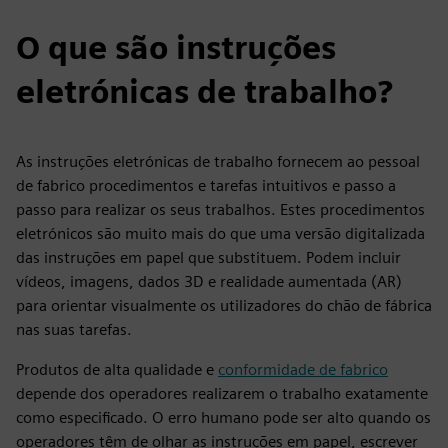
O que são instruções
eletrónicas de trabalho?
As instruções eletrónicas de trabalho fornecem ao pessoal
de fabrico procedimentos e tarefas intuitivos e passo a
passo para realizar os seus trabalhos. Estes procedimentos
eletrónicos são muito mais do que uma versão digitalizada
das instruções em papel que substituem. Podem incluir
vídeos, imagens, dados 3D e realidade aumentada (AR)
para orientar visualmente os utilizadores do chão de fábrica
nas suas tarefas.
Produtos de alta qualidade e
conformidade de fabrico
depende dos operadores realizarem o trabalho exatamente
como especificado. O erro humano pode ser alto quando os
operadores têm de olhar as instruções em papel, escrever