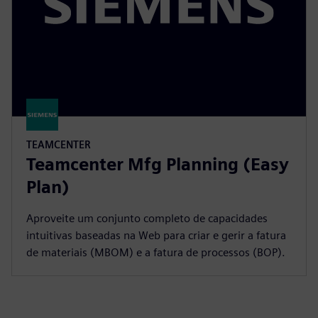
TEAMCENTER
Teamcenter Mfg Planning (Easy
Plan)
Aproveite um conjunto completo de capacidades
intuitivas baseadas na Web para criar e gerir a fatura
de materiais (MBOM) e a fatura de processos (BOP).