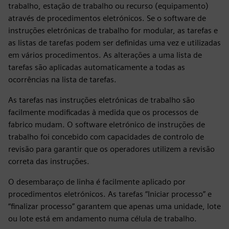
trabalho, estação de trabalho ou recurso (equipamento)
através de procedimentos eletrónicos. Se o software de
instruções eletrónicas de trabalho for modular, as tarefas e
as listas de tarefas podem ser definidas uma vez e utilizadas
em vários procedimentos. As alterações a uma lista de
tarefas são aplicadas automaticamente a todas as
ocorrências na lista de tarefas.
As tarefas nas instruções eletrónicas de trabalho são
facilmente modificadas à medida que os processos de
fabrico mudam. O software eletrónico de instruções de
trabalho foi concebido com capacidades de controlo de
revisão para garantir que os operadores utilizem a revisão
correta das instruções.
O desembaraço de linha é facilmente aplicado por
procedimentos eletrónicos. As tarefas “Iniciar processo” e
“finalizar processo” garantem que apenas uma unidade, lote
ou lote está em andamento numa célula de trabalho.