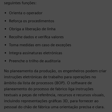
seguintes funções:
Orienta o operador
Reforça os procedimentos
Obriga a liberação de linha
Recolhe dados e verifica valores
Toma medidas em caso de exceções
Integra assinaturas eletrónicas
Preenche o trilho de auditoria
No planeamento da produção, os engenheiros podem criar
instruções eletrónicas de trabalho para operações no
âmbito da lista de processos (BOP). O software de
planeamento do processo de fabrico liga instruções
textuais a peças de referência, recursos e recursos visuais,
incluindo representações gráficas 3D, para fornecer ao
pessoal do chão de fábrica uma orientação precisa e clara.