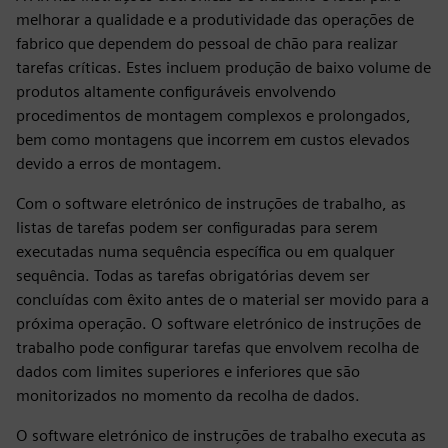
melhorar a qualidade e a produtividade das operações de
fabrico que dependem do pessoal de chão para realizar
tarefas críticas. Estes incluem produção de baixo volume de
produtos altamente configuráveis envolvendo
procedimentos de montagem complexos e prolongados,
bem como montagens que incorrem em custos elevados
devido a erros de montagem.
Com o software eletrónico de instruções de trabalho, as
listas de tarefas podem ser configuradas para serem
executadas numa sequência específica ou em qualquer
sequência. Todas as tarefas obrigatórias devem ser
concluídas com êxito antes de o material ser movido para a
próxima operação. O software eletrónico de instruções de
trabalho pode configurar tarefas que envolvem recolha de
dados com limites superiores e inferiores que são
monitorizados no momento da recolha de dados.
O software eletrónico de instruções de trabalho executa as