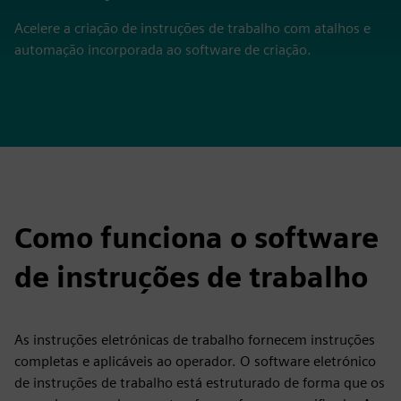
Acelere a criação de instruções de trabalho com atalhos e
automação incorporada ao software de criação.
Como funciona o software
de instruções de trabalho
As instruções eletrónicas de trabalho fornecem instruções
completas e aplicáveis ao operador. O software eletrónico
de instruções de trabalho está estruturado de forma que os