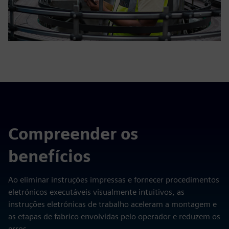
Compreender os
benefícios
Ao eliminar instruções impressas e fornecer procedimentos
eletrónicos executáveis visualmente intuitivos, as
instruções eletrónicas de trabalho aceleram a montagem e
as etapas de fabrico envolvidas pelo operador e reduzem os
erros.