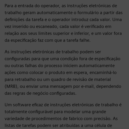
Para a entrada do operador, as instruções eletrónicas de
trabalho geram automaticamente o formulário a partir das
definições da tarefa e o operador introduz cada valor. Uma
vez inserido ou escaneado, cada valor é verificado em
relação aos seus limites superior e inferior, e um valor fora
da especificação faz com que a tarefa falhe.
As instruções eletrónicas de trabalho podem ser
configuradas para que uma condição fora de especificação
ou outras falhas do processo iniciem automaticamente
ações como colocar o produto em espera, encaminhá-lo
para retrabalho ou um quadro de revisão de material
(MRB), ou enviar uma mensagem por e-mail, dependendo
das regras de negócio configuradas.
Um software eficaz de instruções eletrónicas de trabalho é
totalmente configurável para modelar uma grande
variedade de procedimentos de fabrico com precisão. As
listas de tarefas podem ser atribuídas a uma célula de