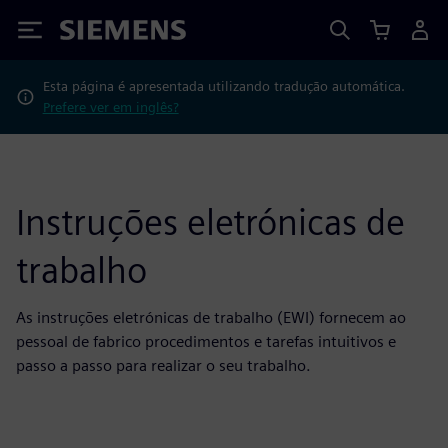
Siemens
Esta página é apresentada utilizando tradução automática.
Prefere ver em inglês?
Instruções eletrónicas de
trabalho
As instruções eletrónicas de trabalho (EWI) fornecem ao
pessoal de fabrico procedimentos e tarefas intuitivos e
passo a passo para realizar o seu trabalho.