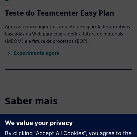
Teste do Teamcenter Easy Plan
Aproveite um conjunto completo de capacidades intuitivas
baseadas na Web para criar e gerir a fatura de materiais
(MBOM) e a fatura de processos (BOP).
Experimente agora
Saber mais