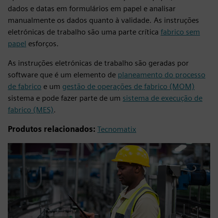
dados e datas em formulários em papel e analisar
manualmente os dados quanto à validade. As instruções
eletrónicas de trabalho são uma parte crítica
fabrico sem
papel
esforços.
As instruções eletrónicas de trabalho são geradas por
software que é um elemento de
planeamento do processo
de fabrico
e um
gestão de operações de fabrico (MOM)
sistema e pode fazer parte de um
sistema de execução de
fabrico (MES)
.
Produtos relacionados:
Tecnomatix