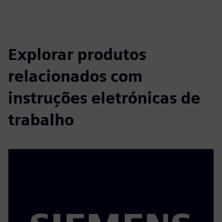
Explorar produtos
relacionados com
instruções eletrónicas de
trabalho