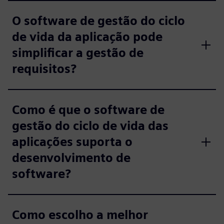
O software de gestão do ciclo
de vida da aplicação pode
simplificar a gestão de
requisitos?
Como é que o software de
gestão do ciclo de vida das
aplicações suporta o
desenvolvimento de
software?
Como escolho a melhor