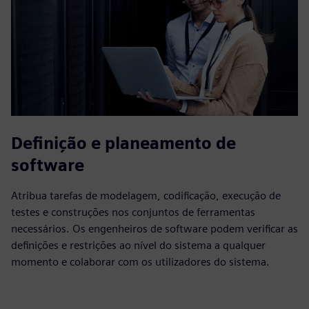
Definição e planeamento de
software
Atribua tarefas de modelagem, codificação, execução de
testes e construções nos conjuntos de ferramentas
necessários. Os engenheiros de software podem verificar as
definições e restrições ao nível do sistema a qualquer
momento e colaborar com os utilizadores do sistema.