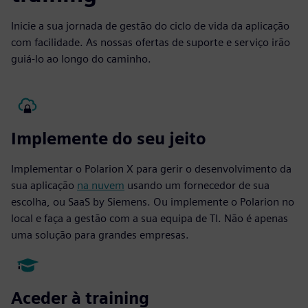
Inicie a sua jornada de gestão do ciclo de vida da aplicação
com facilidade. As nossas ofertas de suporte e serviço irão
guiá-lo ao longo do caminho.
Implemente do seu jeito
Implementar o Polarion X para gerir o desenvolvimento da
sua aplicação
na nuvem
usando um fornecedor de sua
escolha, ou SaaS by Siemens. Ou implemente o Polarion no
local e faça a gestão com a sua equipa de TI. Não é apenas
uma solução para grandes empresas.
Aceder à training