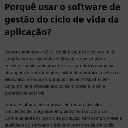
Porquê usar o software de
gestão do ciclo de vida da
aplicação?
Os consumidores estão a exigir produtos cada vez mais
complexos que são mais inteligentes, conectados e
entregues mais rapidamente. Estes produtos complexos
abrangem vários domínios, incluindo mecânico, elétrico e
eletrónico, e todos os domínios devem trabalhar em
conjunto para oferecer aos consumidores a melhor
experiência possível.
Como resultado, as empresas enfrentam desafios
crescentes de integração enquanto tentam otimizar
continuamente os custos de produção sem comprometer a
qualidade do software e dos componentes da aplicação.