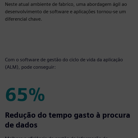
Neste atual ambiente de fabrico, uma abordagem ágil ao
desenvolvimento de software e aplicações tornou-se um
diferencial chave.
Com o software de gestão do ciclo de vida da aplicação
(ALM), pode conseguir:
65%
65%
Redução do tempo gasto à procura
de dados