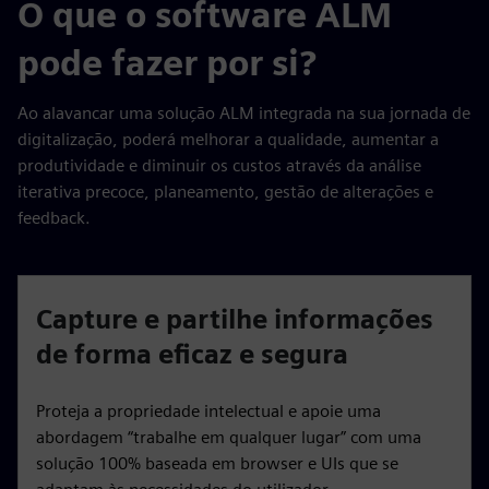
O que o software ALM
pode fazer por si?
Ao alavancar uma solução ALM integrada na sua jornada de
digitalização, poderá melhorar a qualidade, aumentar a
produtividade e diminuir os custos através da análise
iterativa precoce, planeamento, gestão de alterações e
feedback.
Capture e partilhe informações
de forma eficaz e segura
Proteja a propriedade intelectual e apoie uma
abordagem “trabalhe em qualquer lugar” com uma
solução 100% baseada em browser e UIs que se