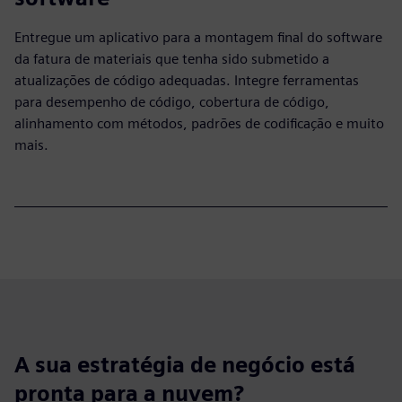
Entregue um aplicativo para a montagem final do software
da fatura de materiais que tenha sido submetido a
atualizações de código adequadas. Integre ferramentas
para desempenho de código, cobertura de código,
alinhamento com métodos, padrões de codificação e muito
mais.
A sua estratégia de negócio está
pronta para a nuvem?