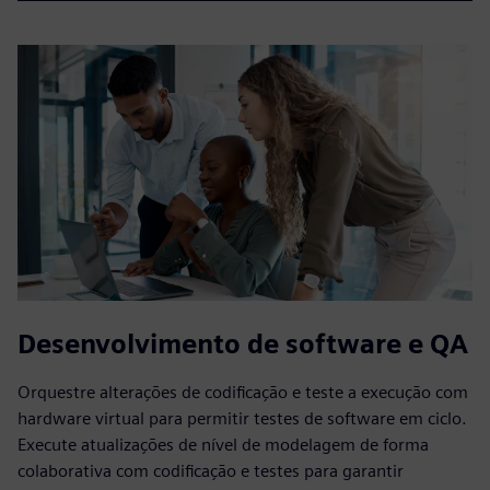
Desenvolvimento de software e QA
Orquestre alterações de codificação e teste a execução com
hardware virtual para permitir testes de software em ciclo.
Execute atualizações de nível de modelagem de forma
colaborativa com codificação e testes para garantir