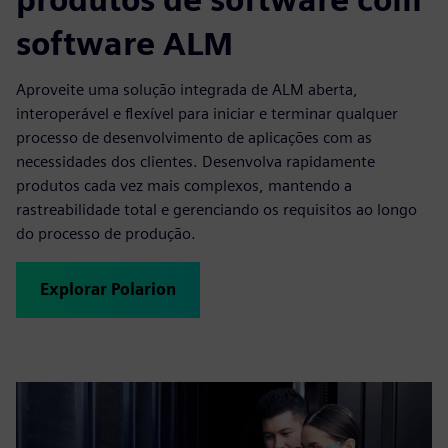
software ALM
Aproveite uma solução integrada de ALM aberta,
interoperável e flexível para iniciar e terminar qualquer
processo de desenvolvimento de aplicações com as
necessidades dos clientes. Desenvolva rapidamente
produtos cada vez mais complexos, mantendo a
rastreabilidade total e gerenciando os requisitos ao longo
do processo de produção.
Explorar Polarion