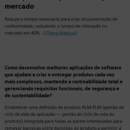
mercado
Reduza o tempo necessário para criar documentação de
conformidade, reduzindo o tempo de colocação no
mercado em 40% . (
ITHera Medical
)
Como desenvolve melhores aplicações de software
que ajudam a criar e entregar produtos cada vez
mais complexos, mantendo a rastreabilidade total e
gerenciando requisitos funcionais, de segurança e
de sustentabilidade?
Estabelecer uma definição de produto ALM-PLM (gestão do
ciclo de vida da aplicação — gestão do ciclo de vida do
produto) integrada para todas as partes interessadas para
remover barreiras entre domínios de produto e permitir a