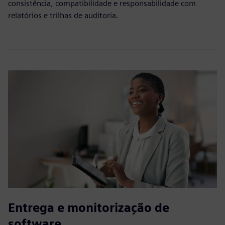
consistência, compatibilidade e responsabilidade com
relatórios e trilhas de auditoria.
Entrega e monitorização de
software