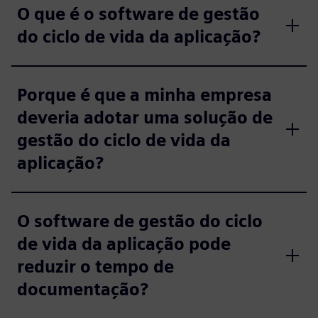
O que é o software de gestão
do ciclo de vida da aplicação?
Porque é que a minha empresa
deveria adotar uma solução de
gestão do ciclo de vida da
aplicação?
O software de gestão do ciclo
de vida da aplicação pode
reduzir o tempo de
documentação?