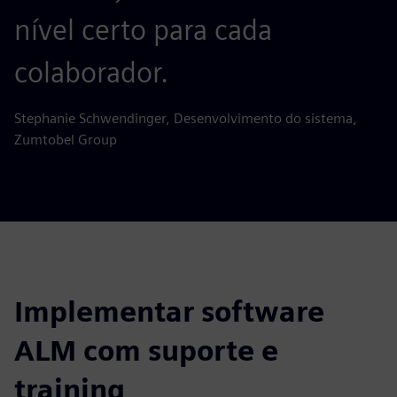
nível certo para cada
colaborador.
Stephanie Schwendinger, Desenvolvimento do sistema,
Zumtobel Group
Implementar software
ALM com suporte e
training