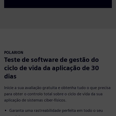
POLARION
Teste de software de gestão do
ciclo de vida da aplicação de 30
dias
Inicie a sua avaliação gratuita e obtenha tudo o que precisa
para obter o controlo total sobre o ciclo de vida da sua
aplicação de sistemas ciber-físicos.
Garanta uma rastreabilidade perfeita em todo o seu