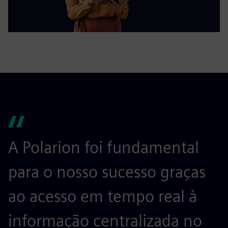
A Polarion foi fundamental
para o nosso sucesso graças
ao acesso em tempo real à
informação centralizada no