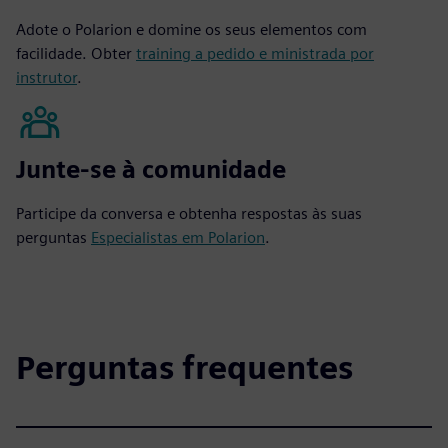
Adote o Polarion e domine os seus elementos com
facilidade. Obter
training a pedido e ministrada por
instrutor
.
Junte-se à comunidade
Participe da conversa e obtenha respostas às suas
perguntas
Especialistas em Polarion
.
Perguntas frequentes