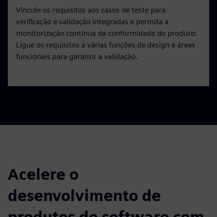
Vincule os requisitos aos casos de teste para
verificação e validação integradas e permita a
monitorização contínua da conformidade do produto.
Ligue os requisitos a várias funções de design e áreas
funcionais para garantir a validação.
Acelere o
desenvolvimento de
produtos de software com