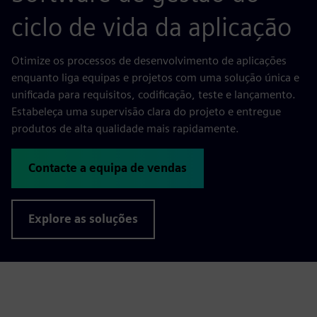
ciclo de vida da aplicação
Otimize os processos de desenvolvimento de aplicações
enquanto liga equipas e projetos com uma solução única e
unificada para requisitos, codificação, teste e lançamento.
Estabeleça uma supervisão clara do projeto e entregue
produtos de alta qualidade mais rapidamente.
Contacte a equipa de vendas
Explore as soluções