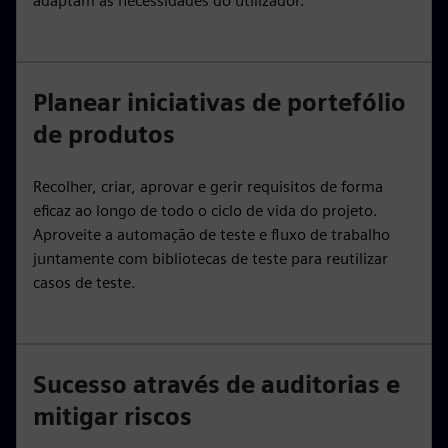
adaptam às necessidades do utilizador.
Planear iniciativas de portefólio
de produtos
Recolher, criar, aprovar e gerir requisitos de forma
eficaz ao longo de todo o ciclo de vida do projeto.
Aproveite a automação de teste e fluxo de trabalho
juntamente com bibliotecas de teste para reutilizar
casos de teste.
Sucesso através de auditorias e
mitigar riscos