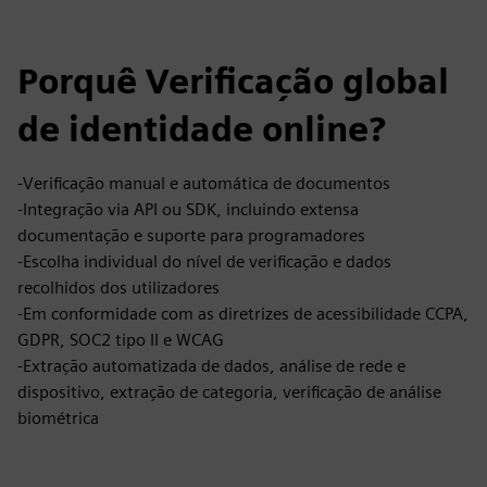
Porquê Verificação global
de identidade online?
-Verificação manual e automática de documentos
-Integração via API ou SDK, incluindo extensa
documentação e suporte para programadores
-Escolha individual do nível de verificação e dados
recolhidos dos utilizadores
-Em conformidade com as diretrizes de acessibilidade CCPA,
GDPR, SOC2 tipo II e WCAG
-Extração automatizada de dados, análise de rede e
dispositivo, extração de categoria, verificação de análise
biométrica