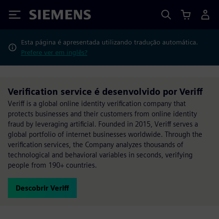
Siemens
Esta página é apresentada utilizando tradução automática.
Prefere ver em inglês?
Verification service é desenvolvido por Veriff
Veriff is a global online identity verification company that
protects businesses and their customers from online identity
fraud by leveraging artificial. Founded in 2015, Veriff serves a
global portfolio of internet businesses worldwide. Through the
verification services, the Company analyzes thousands of
technological and behavioral variables in seconds, verifying
people from 190+ countries.
Descobrir Veriff