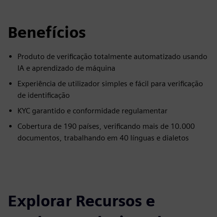
Benefícios
Produto de verificação totalmente automatizado usando
IA e aprendizado de máquina
Experiência de utilizador simples e fácil para verificação
de identificação
KYC garantido e conformidade regulamentar
Cobertura de 190 países, verificando mais de 10.000
documentos, trabalhando em 40 línguas e dialetos
Explorar Recursos e