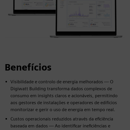
Benefícios
Visibilidade e controlo de energia melhorados — O
Digiwatt Building transforma dados complexos de
consumo em insights claros e acionáveis, permitindo
aos gestores de instalações e operadores de edifícios
monitorizar e gerir o uso de energia em tempo real.
Custos operacionais reduzidos através da eficiência
baseada em dados — Ao identificar ineficiências e