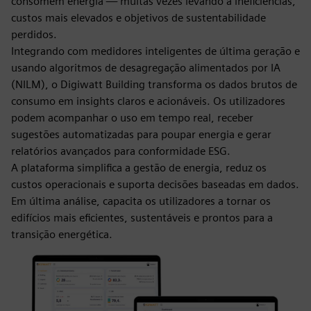
consomem energia — muitas vezes levando a ineficiências,
custos mais elevados e objetivos de sustentabilidade
perdidos.
Integrando com medidores inteligentes de última geração e
usando algoritmos de desagregação alimentados por IA
(NILM), o Digiwatt Building transforma os dados brutos de
consumo em insights claros e acionáveis. Os utilizadores
podem acompanhar o uso em tempo real, receber
sugestões automatizadas para poupar energia e gerar
relatórios avançados para conformidade ESG.
A plataforma simplifica a gestão de energia, reduz os
custos operacionais e suporta decisões baseadas em dados.
Em última análise, capacita os utilizadores a tornar os
edifícios mais eficientes, sustentáveis e prontos para a
transição energética.