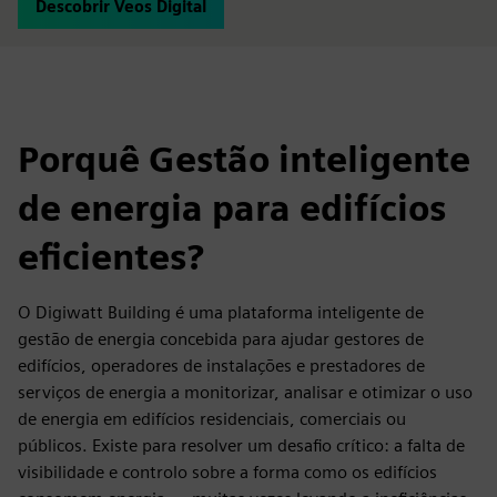
Descobrir Veos Digital
Porquê Gestão inteligente
de energia para edifícios
eficientes?
O Digiwatt Building é uma plataforma inteligente de
gestão de energia concebida para ajudar gestores de
edifícios, operadores de instalações e prestadores de
serviços de energia a monitorizar, analisar e otimizar o uso
de energia em edifícios residenciais, comerciais ou
públicos. Existe para resolver um desafio crítico: a falta de
visibilidade e controlo sobre a forma como os edifícios