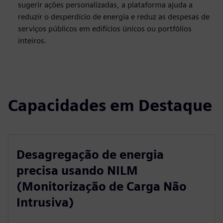
sugerir ações personalizadas, a plataforma ajuda a
reduzir o desperdício de energia e reduz as despesas de
serviços públicos em edifícios únicos ou portfólios
inteiros.
Capacidades em Destaque
Desagregação de energia
precisa usando NILM
(Monitorização de Carga Não
Intrusiva)