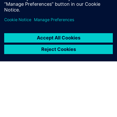
SOBRE A SIEMENS