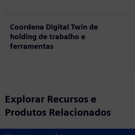
Coordena Digital Twin de
holding de trabalho e
ferramentas
Explorar Recursos e
Produtos Relacionados
Informações e Recursos Adicionais