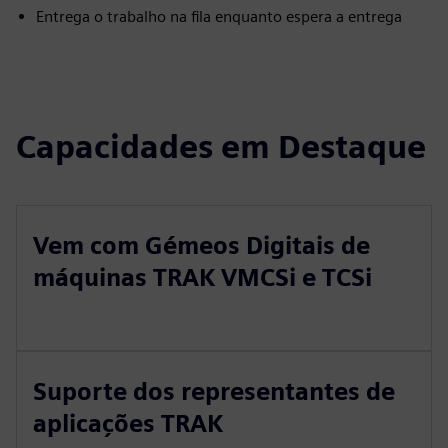
Entrega o trabalho na fila enquanto espera a entrega
Capacidades em Destaque
Vem com Gémeos Digitais de
máquinas TRAK VMCSi e TCSi
Suporte dos representantes de
aplicações TRAK