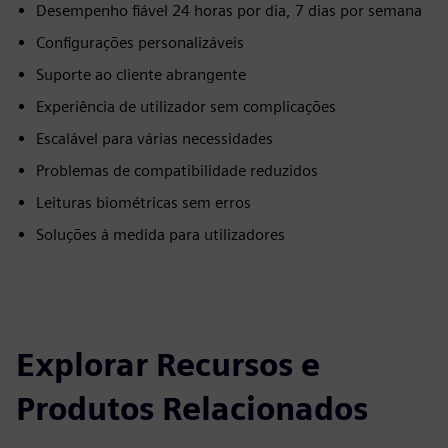
Desempenho fiável 24 horas por dia, 7 dias por semana
Configurações personalizáveis
Suporte ao cliente abrangente
Experiência de utilizador sem complicações
Escalável para várias necessidades
Problemas de compatibilidade reduzidos
Leituras biométricas sem erros
Soluções à medida para utilizadores
Explorar Recursos e
Produtos Relacionados