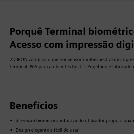
Porquê Terminal biométric
Acesso com impressão digi
2D IRON combina o melhor sensor multiespectral de impre
terminal IP65 para ambientes hostis. Projetado e fabricado 
Benefícios
Interação biométrica intuitiva do utilizador proporcion
Design elegante e fácil de usar