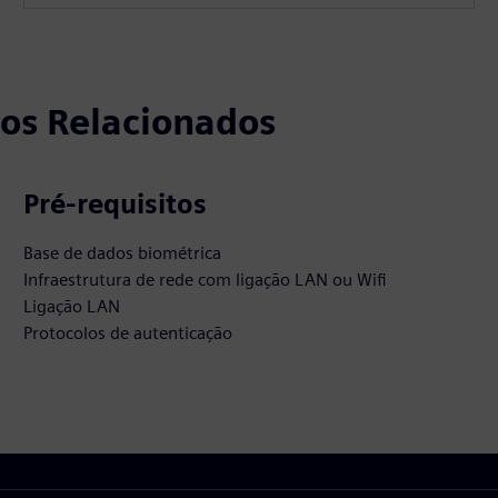
tos Relacionados
Pré-requisitos
Base de dados biométrica
Infraestrutura de rede com ligação LAN ou Wifi
Ligação LAN
Protocolos de autenticação