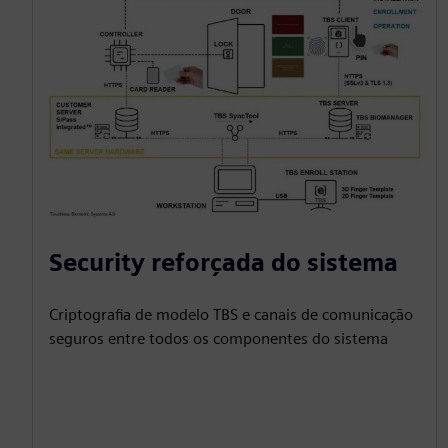
Security reforçada do sistema
Criptografia de modelo TBS e canais de comunicação
seguros entre todos os componentes do sistema