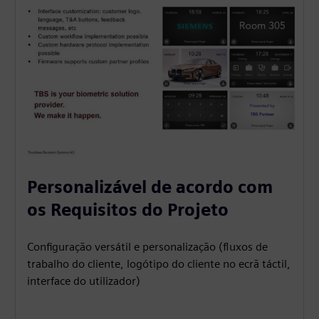
Personalizável de acordo com
os Requisitos do Projeto
Configuração versátil e personalização (fluxos de
trabalho do cliente, logótipo do cliente no ecrã táctil,
interface do utilizador)