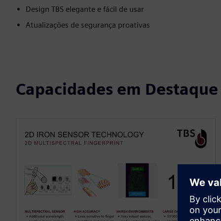
Design TBS elegante e fácil de usar
Atualizações de segurança proativas
Capacidades em Destaque