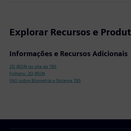
Explorar Recursos e Produ
Informações e Recursos Adicionais
2D IRON no site da TBS
Folheto: 2D IRON
FAQ sobre Biometria e Sistema TBS