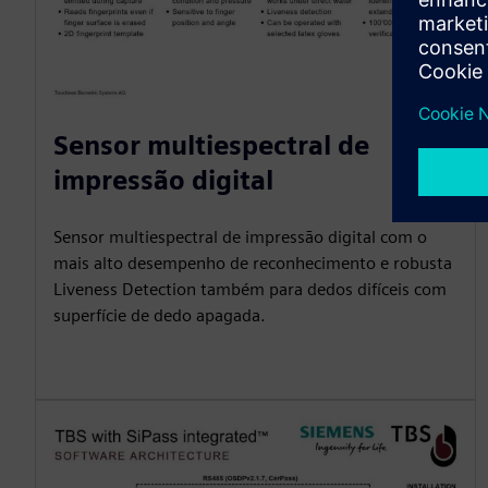
Sensor multiespectral de
impressão digital
Sensor multiespectral de impressão digital com o
mais alto desempenho de reconhecimento e robusta
Liveness Detection também para dedos difíceis com
superfície de dedo apagada.