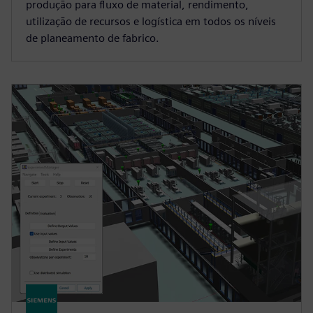
produção para fluxo de material, rendimento,
utilização de recursos e logística em todos os níveis
de planeamento de fabrico.