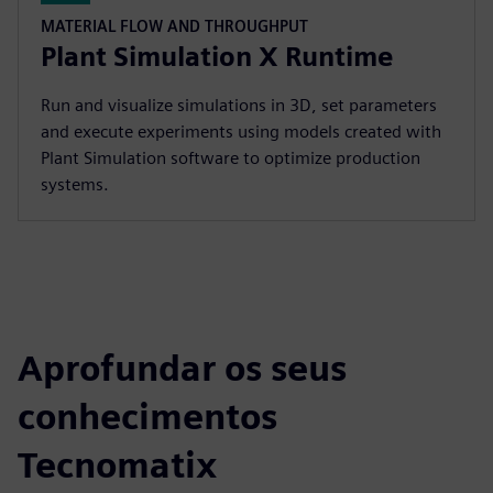
MATERIAL FLOW AND THROUGHPUT
Plant Simulation X Runtime
Run and visualize simulations in 3D, set parameters
and execute experiments using models created with
Plant Simulation software to optimize production
systems.
Aprofundar os seus
conhecimentos
Tecnomatix