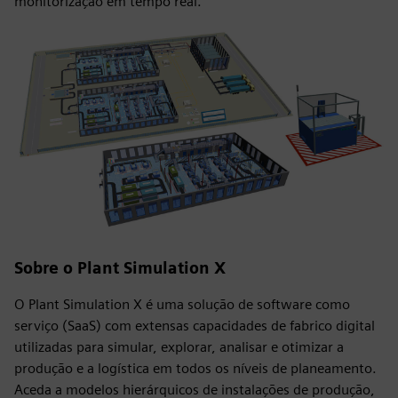
monitorização em tempo real.
Sobre o Plant Simulation X
O Plant Simulation X é uma solução de software como
serviço (SaaS) com extensas capacidades de fabrico digital
utilizadas para simular, explorar, analisar e otimizar a
produção e a logística em todos os níveis de planeamento.
Aceda a modelos hierárquicos de instalações de produção,