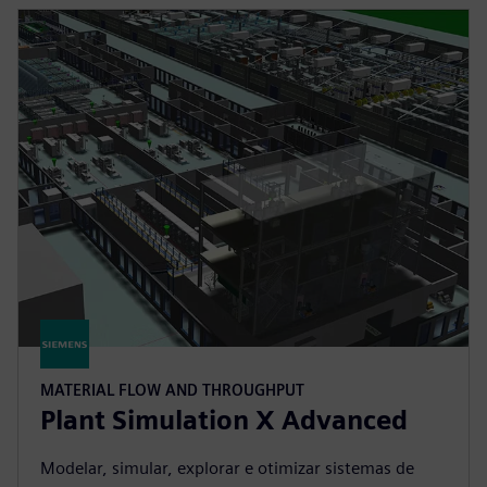
MATERIAL FLOW AND THROUGHPUT
Plant Simulation X Advanced
Modelar, simular, explorar e otimizar sistemas de