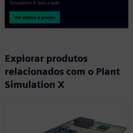
Simulation X lado a lado.
Ver planos e preços
Explorar produtos
relacionados com o Plant
Simulation X