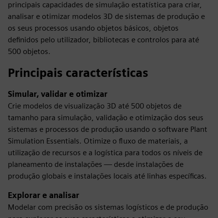
principais capacidades de simulação estatística para criar,
analisar e otimizar modelos 3D de sistemas de produção e
os seus processos usando objetos básicos, objetos
definidos pelo utilizador, bibliotecas e controlos para até
500 objetos.
Principais características
Simular, validar e otimizar
Crie modelos de visualização 3D até 500 objetos de
tamanho para simulação, validação e otimização dos seus
sistemas e processos de produção usando o software Plant
Simulation Essentials. Otimize o fluxo de materiais, a
utilização de recursos e a logística para todos os níveis de
planeamento de instalações — desde instalações de
produção globais e instalações locais até linhas específicas.
Explorar e analisar
Modelar com precisão os sistemas logísticos e de produção