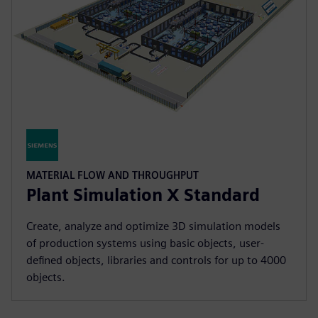
MATERIAL FLOW AND THROUGHPUT
Plant Simulation X Standard
Create, analyze and optimize 3D simulation models
of production systems using basic objects, user-
defined objects, libraries and controls for up to 4000
objects.