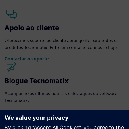
Apoio ao cliente
Oferecemos suporte ao cliente abrangente para todos os
produtos Tecnomatix. Entre em contacto connosco hoje.
Contactar o suporte
Blogue Tecnomatix
Acompanhe as últimas notícias e destaques do software
Tecnomatix.
Visitar o blogue