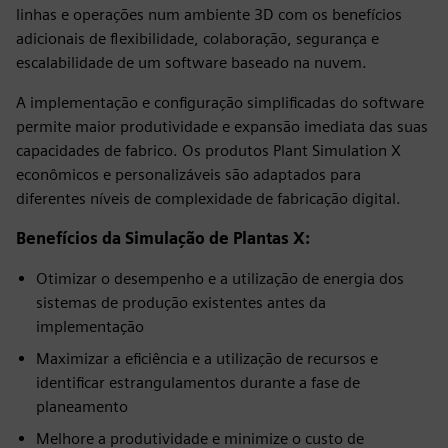
linhas e operações num ambiente 3D com os benefícios
adicionais de flexibilidade, colaboração, segurança e
escalabilidade de um software baseado na nuvem.
A implementação e configuração simplificadas do software
permite maior produtividade e expansão imediata das suas
capacidades de fabrico. Os produtos Plant Simulation X
econômicos e personalizáveis são adaptados para
diferentes níveis de complexidade de fabricação digital.
Benefícios da Simulação de Plantas X:
Otimizar o desempenho e a utilização de energia dos
sistemas de produção existentes antes da
implementação
Maximizar a eficiência e a utilização de recursos e
identificar estrangulamentos durante a fase de
planeamento
Melhore a produtividade e minimize o custo de