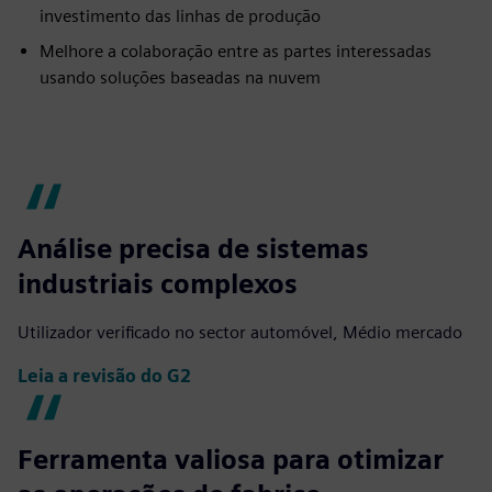
investimento das linhas de produção
Melhore a colaboração entre as partes interessadas
usando soluções baseadas na nuvem
Análise precisa de sistemas
industriais complexos
Utilizador verificado no sector automóvel, Médio mercado
Leia a revisão do G2
Ferramenta valiosa para otimizar