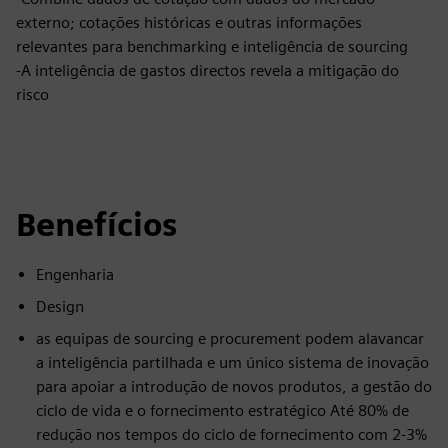
externo; cotações históricas e outras informações
relevantes para benchmarking e inteligência de sourcing
-A inteligência de gastos directos revela a mitigação do
risco
Benefícios
Engenharia
Design
as equipas de sourcing e procurement podem alavancar
a inteligência partilhada e um único sistema de inovação
para apoiar a introdução de novos produtos, a gestão do
ciclo de vida e o fornecimento estratégico Até 80% de
redução nos tempos do ciclo de fornecimento com 2-3%