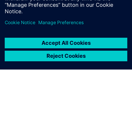
SOBRE A SIEMENS