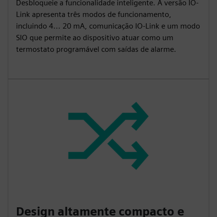
Desbloqueie a funcionalidade inteligente. A versão IO-
Link apresenta três modos de funcionamento,
incluindo 4... 20 mA, comunicação IO-Link e um modo
SIO que permite ao dispositivo atuar como um
termostato programável com saídas de alarme.
Design altamente compacto e