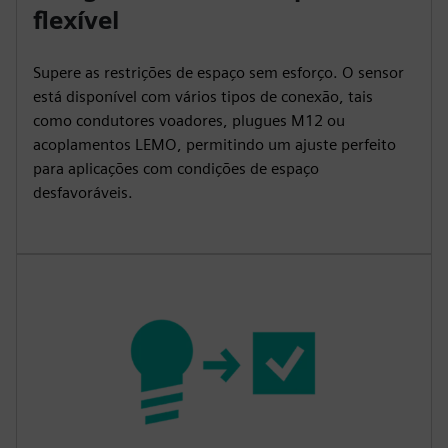
flexível
Supere as restrições de espaço sem esforço. O sensor
está disponível com vários tipos de conexão, tais
como condutores voadores, plugues M12 ou
acoplamentos LEMO, permitindo um ajuste perfeito
para aplicações com condições de espaço
desfavoráveis.