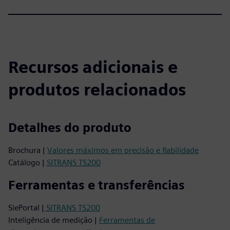
Recursos adicionais e
produtos relacionados
Detalhes do produto
Brochura |
Valores máximos em precisão e fiabilidade
Catálogo |
SITRANS TS200
Ferramentas e transferências
SiePortal |
SITRANS TS200
Inteligência de medição |
Ferramentas de