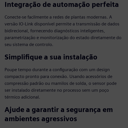
Integração de automação perfeita
Conecte-se facilmente a redes de plantas modernas. A
versão IO-Link disponível permite a transmissão de dados
bidirecional, fornecendo diagnósticos inteligentes,
parametrização e monitorização do estado diretamente do
seu sistema de controlo.
Simplifique a sua instalação
Poupe tempo durante a configuração com um design
compacto pronto para conexão. Usando acessórios de
compressão padrão ou mamilos de solda, o sensor pode
ser instalado diretamente no processo sem um poço
térmico adicional.
Ajude a garantir a segurança em
ambientes agressivos