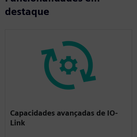
destaque
Capacidades avançadas de IO-
Link