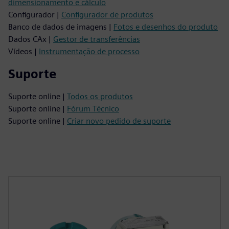
dimensionamento e cálculo
Configurador |
Configurador de produtos
Banco de dados de imagens |
Fotos e desenhos do produto
Dados CAx |
Gestor de transferências
Vídeos |
Instrumentação de processo
Suporte
Suporte online |
Todos os produtos
Suporte online |
Fórum Técnico
Suporte online |
Criar novo pedido de suporte