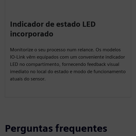
Indicador de estado LED
incorporado
Monitorize o seu processo num relance. Os modelos
IO-Link vêm equipados com um conveniente indicador
LED no compartimento, fornecendo feedback visual
imediato no local do estado e modo de funcionamento
atuais do sensor.
Perguntas frequentes