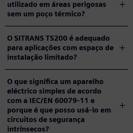
utilizado em áreas perigosas
sem um poço térmico?
O SITRANS TS200 é adequado
para aplicações com espaço de
instalação limitado?
O que significa um aparelho
eléctrico simples de acordo
com a IEC/EN 60079-11 e
porque é que posso usá-lo em
circuitos de segurança
intrínsecos?