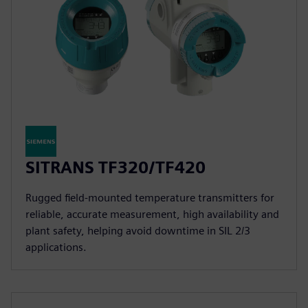
SITRANS TF320/TF420
Rugged field-mounted temperature transmitters for
reliable, accurate measurement, high availability and
plant safety, helping avoid downtime in SIL 2/3
applications.