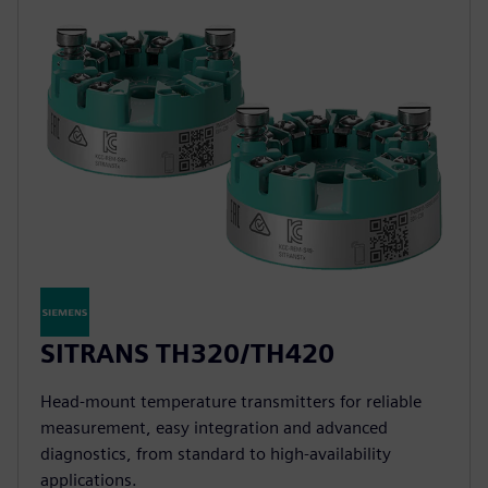
SITRANS TH320/TH420
Head-mount temperature transmitters for reliable
measurement, easy integration and advanced
diagnostics, from standard to high-availability
applications.