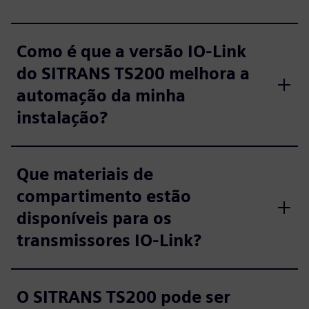
Como é que a versão IO-Link
do SITRANS TS200 melhora a
automação da minha
instalação?
Que materiais de
compartimento estão
disponíveis para os
transmissores IO-Link?
O SITRANS TS200 pode ser