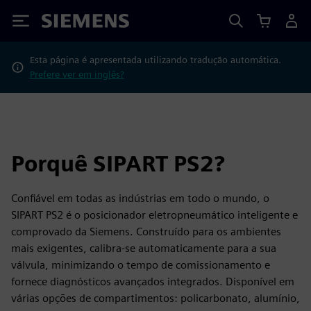
Siemens
Esta página é apresentada utilizando tradução automática.
Prefere ver em inglês?
Porquê SIPART PS2?
Confiável em todas as indústrias em todo o mundo, o
SIPART PS2 é o posicionador eletropneumático inteligente e
comprovado da Siemens. Construído para os ambientes
mais exigentes, calibra-se automaticamente para a sua
válvula, minimizando o tempo de comissionamento e
fornece diagnósticos avançados integrados. Disponível em
várias opções de compartimentos: policarbonato, alumínio,