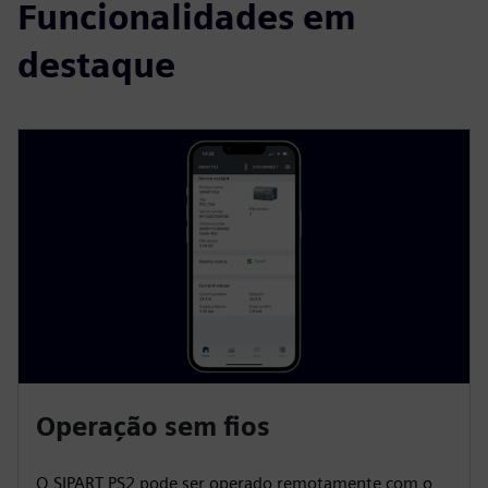
Funcionalidades em
destaque
Operação sem fios
O SIPART PS2 pode ser operado remotamente com o