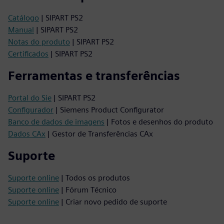
Catálogo
| SIPART PS2
Manual
| SIPART PS2
Notas do produto
| SIPART PS2
Certificados
| SIPART PS2
Ferramentas e transferências
Portal do Sie
| SIPART PS2
Configurador
| Siemens Product Configurator
Banco de dados de imagens
| Fotos e desenhos do produto
Dados CAx
| Gestor de Transferências CAx
Suporte
Suporte online
| Todos os produtos
Suporte online
| Fórum Técnico
Suporte online
| Criar novo pedido de suporte