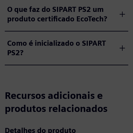
O que faz do SIPART PS2 um
produto certificado EcoTech?
Como é inicializado o SIPART
PS2?
Recursos adicionais e
produtos relacionados
Detalhes do produto