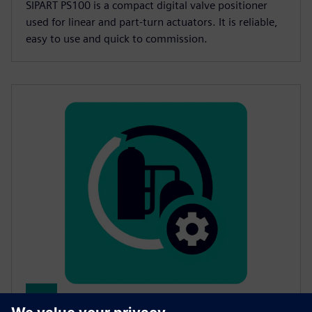
SIPART PS100 is a compact digital valve positioner
used for linear and part-turn actuators. It is reliable,
easy to use and quick to commission.