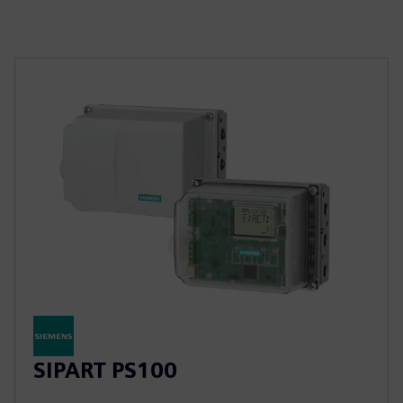
SIPART PS100