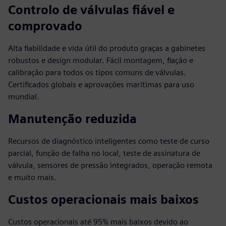
Controlo de válvulas fiável e
comprovado
Alta fiabilidade e vida útil do produto graças a gabinetes
robustos e design modular. Fácil montagem, fiação e
calibração para todos os tipos comuns de válvulas.
Certificados globais e aprovações marítimas para uso
mundial.
Manutenção reduzida
Recursos de diagnóstico inteligentes como teste de curso
parcial, função de falha no local, teste de assinatura de
válvula, sensores de pressão integrados, operação remota
e muito mais.
Custos operacionais mais baixos
Custos operacionais até 95% mais baixos devido ao