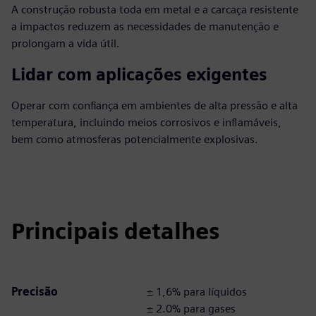
A construção robusta toda em metal e a carcaça resistente
a impactos reduzem as necessidades de manutenção e
prolongam a vida útil.
Lidar com aplicações exigentes
Operar com confiança em ambientes de alta pressão e alta
temperatura, incluindo meios corrosivos e inflamáveis,
bem como atmosferas potencialmente explosivas.
Principais detalhes
Precisão
± 1,6% para líquidos
± 2.0% para gases