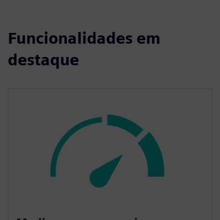
Funcionalidades em
destaque