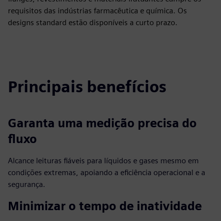
requisitos das indústrias farmacêutica e química. Os
designs standard estão disponíveis a curto prazo.
Principais benefícios
Garanta uma medição precisa do
fluxo
Alcance leituras fiáveis para líquidos e gases mesmo em
condições extremas, apoiando a eficiência operacional e a
segurança.
Minimizar o tempo de inatividade