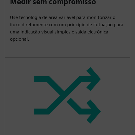
Medir sem compromisso
Use tecnologia de área variável para monitorizar o
fluxo diretamente com um princípio de flutuação para
uma indicação visual simples e saída eletrónica
opcional.