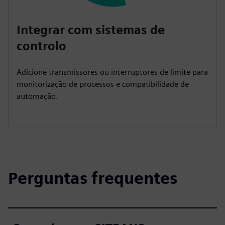
Integrar com sistemas de
controlo
Adicione transmissores ou interruptores de limite para
monitorização de processos e compatibilidade de
automação.
Perguntas frequentes