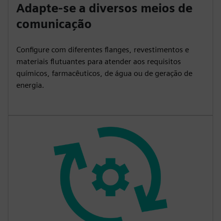
Adapte-se a diversos meios de
comunicação
Configure com diferentes flanges, revestimentos e
materiais flutuantes para atender aos requisitos
químicos, farmacêuticos, de água ou de geração de
energia.