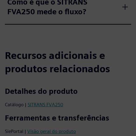
Como é que o SITRANS
FVA250 mede o fluxo?
Recursos adicionais e
produtos relacionados
Detalhes do produto
Catálogo |
SITRANS FVA250
Ferramentas e transferências
SiePortal |
Visão geral do produto