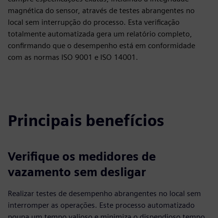
magnética do sensor, através de testes abrangentes no
local sem interrupção do processo. Esta verificação
totalmente automatizada gera um relatório completo,
confirmando que o desempenho está em conformidade
com as normas ISO 9001 e ISO 14001.
Principais benefícios
Verifique os medidores de
vazamento sem desligar
Realizar testes de desempenho abrangentes no local sem
interromper as operações. Este processo automatizado
poupa um tempo valioso e minimiza o dispendioso tempo