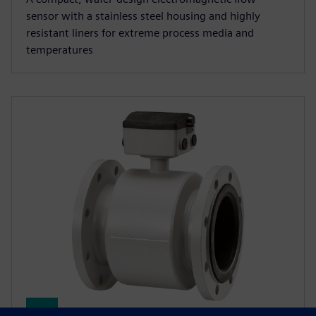
sensor with a stainless steel housing and highly
resistant liners for extreme process media and
temperatures