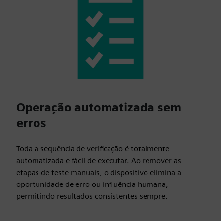
Operação automatizada sem
erros
Toda a sequência de verificação é totalmente
automatizada e fácil de executar. Ao remover as
etapas de teste manuais, o dispositivo elimina a
oportunidade de erro ou influência humana,
permitindo resultados consistentes sempre.