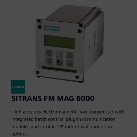
SITRANS FM MAG 6000
High-accuracy electromagnetic flow transmitter with
integrated batch control, plug-in communication
modules and flexible 19" rack or wall mounting
options.