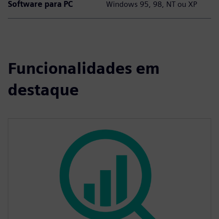
Software para PC
Windows 95, 98, NT ou XP
Funcionalidades em
destaque