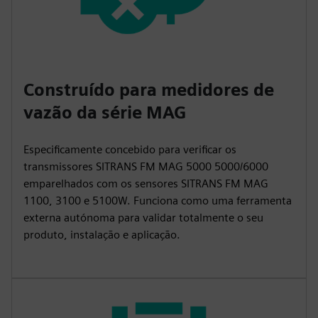
Construído para medidores de
vazão da série MAG
Especificamente concebido para verificar os
transmissores SITRANS FM MAG 5000 5000/6000
emparelhados com os sensores SITRANS FM MAG
1100, 3100 e 5100W. Funciona como uma ferramenta
externa autónoma para validar totalmente o seu
produto, instalação e aplicação.