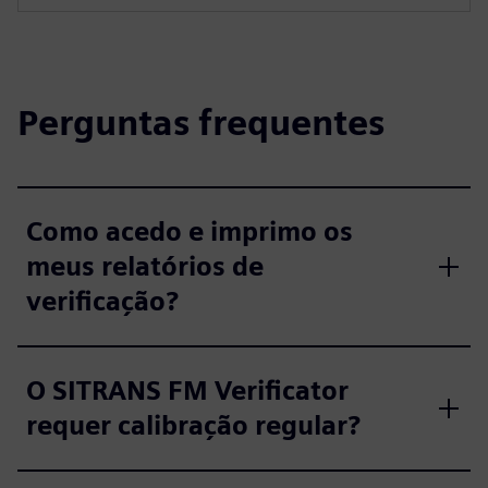
Perguntas frequentes
Como acedo e imprimo os
meus relatórios de
verificação?
O SITRANS FM Verificator
requer calibração regular?