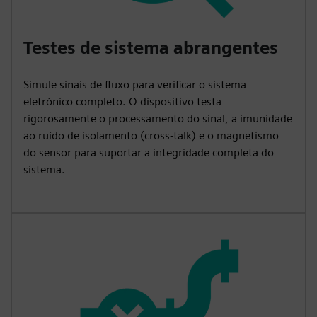
Testes de sistema abrangentes
Simule sinais de fluxo para verificar o sistema
eletrónico completo. O dispositivo testa
rigorosamente o processamento do sinal, a imunidade
ao ruído de isolamento (cross-talk) e o magnetismo
do sensor para suportar a integridade completa do
sistema.