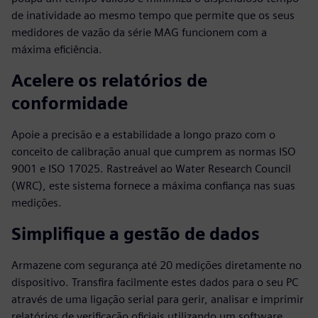
de inatividade ao mesmo tempo que permite que os seus
medidores de vazão da série MAG funcionem com a
máxima eficiência.
Acelere os relatórios de
conformidade
Apoie a precisão e a estabilidade a longo prazo com o
conceito de calibração anual que cumprem as normas ISO
9001 e ISO 17025. Rastreável ao Water Research Council
(WRC), este sistema fornece a máxima confiança nas suas
medições.
Simplifique a gestão de dados
Armazene com segurança até 20 medições diretamente no
dispositivo. Transfira facilmente estes dados para o seu PC
através de uma ligação serial para gerir, analisar e imprimir
relatórios de verificação oficiais utilizando um software