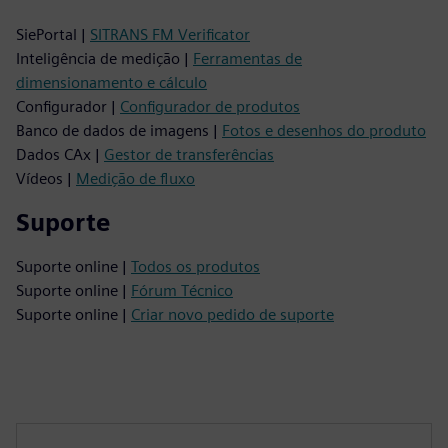
SiePortal |
SITRANS FM Verificator
Inteligência de medição |
Ferramentas de
dimensionamento e cálculo
Configurador |
Configurador de produtos
Banco de dados de imagens |
Fotos e desenhos do produto
Dados CAx |
Gestor de transferências
Vídeos |
Medição de fluxo
Suporte
Suporte online |
Todos os produtos
Suporte online |
Fórum Técnico
Suporte online |
Criar novo pedido de suporte