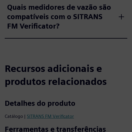
Quais medidores de vazão são
compatíveis com o SITRANS
FM Verificator?
Recursos adicionais e
produtos relacionados
Detalhes do produto
Catálogo |
SITRANS FM Verificator
Ferramentas e transferências