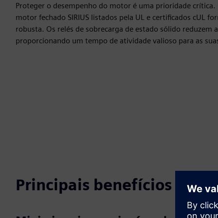
Proteger o desempenho do motor é uma prioridade crítica.
motor fechado SIRIUS listados pela UL e certificados cUL 
robusta. Os relés de sobrecarga de estado sólido reduzem 
proporcionando um tempo de atividade valioso para as sua
Principais benefícios