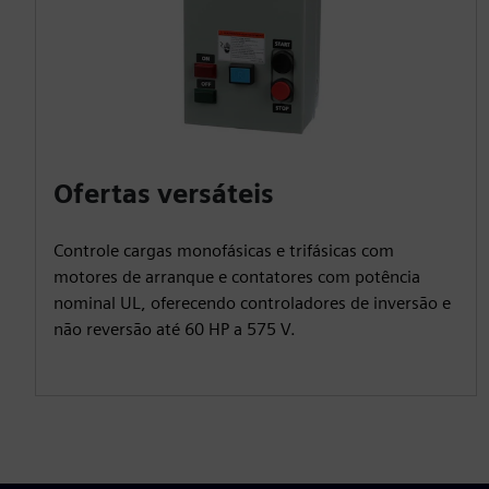
Ofertas versáteis
Controle cargas monofásicas e trifásicas com
motores de arranque e contatores com potência
nominal UL, oferecendo controladores de inversão e
não reversão até 60 HP a 575 V.