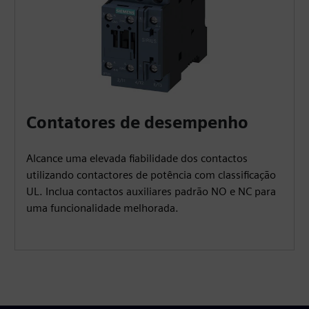
Contatores de desempenho
Alcance uma elevada fiabilidade dos contactos
utilizando contactores de potência com classificação
UL. Inclua contactos auxiliares padrão NO e NC para
uma funcionalidade melhorada.