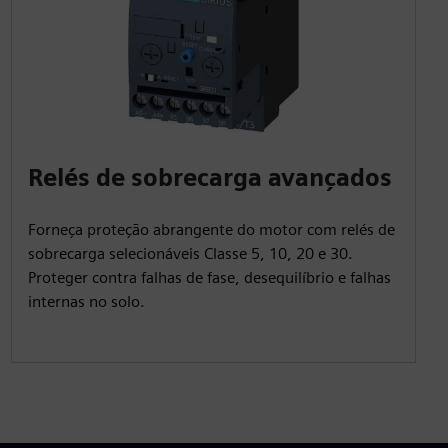
Relés de sobrecarga avançados
Forneça proteção abrangente do motor com relés de
sobrecarga selecionáveis Classe 5, 10, 20 e 30.
Proteger contra falhas de fase, desequilíbrio e falhas
internas no solo.