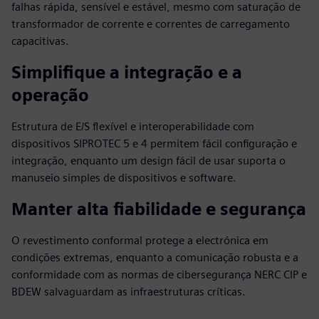
falhas rápida, sensível e estável, mesmo com saturação de
transformador de corrente e correntes de carregamento
capacitivas.
Simplifique a integração e a
operação
Estrutura de E/S flexível e interoperabilidade com
dispositivos SIPROTEC 5 e 4 permitem fácil configuração e
integração, enquanto um design fácil de usar suporta o
manuseio simples de dispositivos e software.
Manter alta fiabilidade e segurança
O revestimento conformal protege a electrónica em
condições extremas, enquanto a comunicação robusta e a
conformidade com as normas de cibersegurança NERC CIP e
BDEW salvaguardam as infraestruturas críticas.