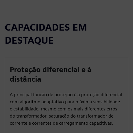
CAPACIDADES EM
DESTAQUE
Proteção diferencial e à
distância
A principal função de proteção é a proteção diferencial
com algoritmo adaptativo para máxima sensibilidade
e estabilidade, mesmo com os mais diferentes erros
do transformador, saturação do transformador de
corrente e correntes de carregamento capacitivas.