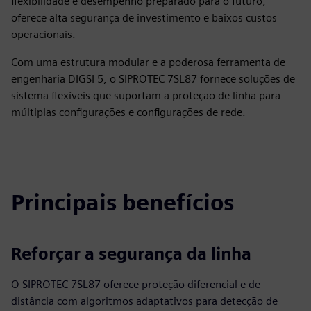
flexibilidade e desempenho preparado para o futuro,
oferece alta segurança de investimento e baixos custos
operacionais.
Com uma estrutura modular e a poderosa ferramenta de
engenharia DIGSI 5, o SIPROTEC 7SL87 fornece soluções de
sistema flexíveis que suportam a proteção de linha para
múltiplas configurações e configurações de rede.
Principais benefícios
Reforçar a segurança da linha
O SIPROTEC 7SL87 oferece proteção diferencial e de
distância com algoritmos adaptativos para detecção de