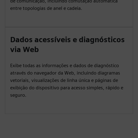
de comunicação, incluindo comutação automática
entre topologias de anel e cadeia.
Dados acessíveis e diagnósticos
via Web
Exibe todas as informações e dados de diagnóstico
através do navegador da Web, incluindo diagramas
vetoriais, visualizações de linha única e páginas de
exibição do dispositivo para acesso simples, rápido e
seguro.