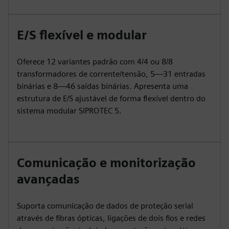
E/S flexível e modular
Oferece 12 variantes padrão com 4/4 ou 8/8
transformadores de corrente/tensão, 5—31 entradas
binárias e 8—46 saídas binárias. Apresenta uma
estrutura de E/S ajustável de forma flexível dentro do
sistema modular SIPROTEC 5.
Comunicação e monitorização
avançadas
Suporta comunicação de dados de proteção serial
através de fibras ópticas, ligações de dois fios e redes