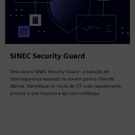
SINEC Security Guard
Descubra o SINEC Security Guard - a solução de
cibersegurança baseada na nuvem para o chão de
fábrica. Identifique os riscos de OT mais rapidamente,
priorize o que importa e aja com confiança.