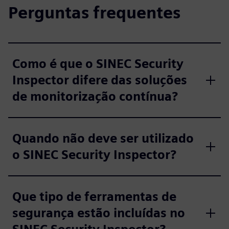
Perguntas frequentes
Como é que o SINEC Security
Inspector difere das soluções
de monitorização contínua?
Quando não deve ser utilizado
o SINEC Security Inspector?
Que tipo de ferramentas de
segurança estão incluídas no