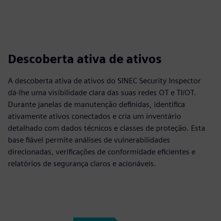
Descoberta ativa de ativos
A descoberta ativa de ativos do SINEC Security Inspector
dá-lhe uma visibilidade clara das suas redes OT e TI/OT.
Durante janelas de manutenção definidas, identifica
ativamente ativos conectados e cria um inventário
detalhado com dados técnicos e classes de proteção. Esta
base fiável permite análises de vulnerabilidades
direcionadas, verificações de conformidade eficientes e
relatórios de segurança claros e acionáveis.