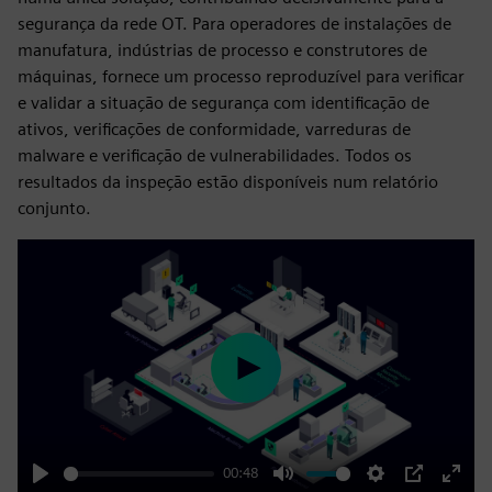
segurança da rede OT. Para operadores de instalações de
manufatura, indústrias de processo e construtores de
máquinas, fornece um processo reproduzível para verificar
e validar a situação de segurança com identificação de
ativos, verificações de conformidade, varreduras de
malware e verificação de vulnerabilidades. Todos os
resultados da inspeção estão disponíveis num relatório
conjunto.
Play
00:48