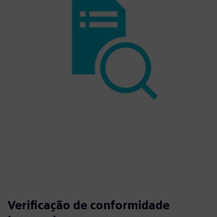
Verificação de conformidade