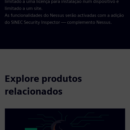
limitado a uma licença para instalação num dispositivo e
limitado a um site.
As funcionalidades do Nessus serão activadas com a adição
do SINEC Security Inspector — complemento Nessus.
Explore produtos
relacionados