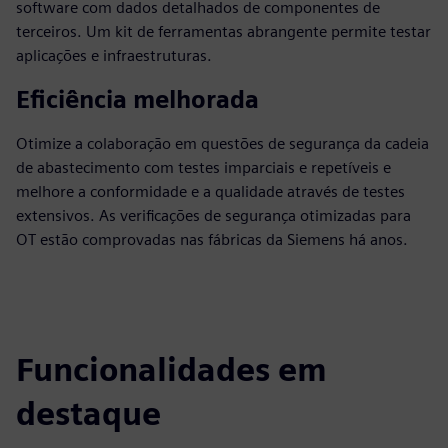
software com dados detalhados de componentes de
terceiros. Um kit de ferramentas abrangente permite testar
aplicações e infraestruturas.
Eficiência melhorada
Otimize a colaboração em questões de segurança da cadeia
de abastecimento com testes imparciais e repetíveis e
melhore a conformidade e a qualidade através de testes
extensivos. As verificações de segurança otimizadas para
OT estão comprovadas nas fábricas da Siemens há anos.
Funcionalidades em
destaque