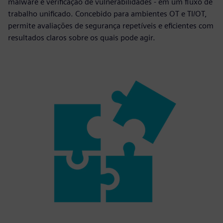
malware e verificação de vulnerabilidades - em um fluxo de
trabalho unificado. Concebido para ambientes OT e TI/OT,
permite avaliações de segurança repetíveis e eficientes com
resultados claros sobre os quais pode agir.