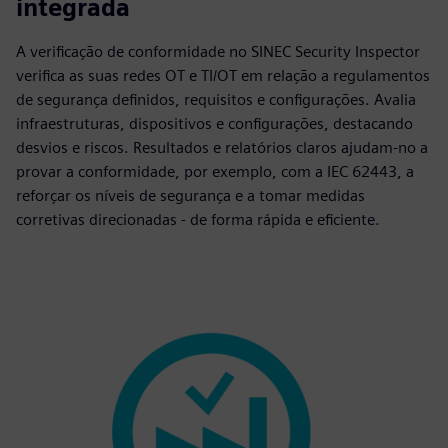
integrada
A verificação de conformidade no SINEC Security Inspector
verifica as suas redes OT e TI/OT em relação a regulamentos
de segurança definidos, requisitos e configurações. Avalia
infraestruturas, dispositivos e configurações, destacando
desvios e riscos. Resultados e relatórios claros ajudam-no a
provar a conformidade, por exemplo, com a IEC 62443, a
reforçar os níveis de segurança e a tomar medidas
corretivas direcionadas - de forma rápida e eficiente.