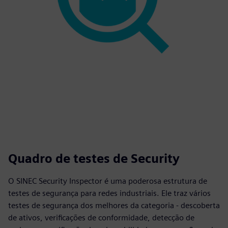
Quadro de testes de Security
O SINEC Security Inspector é uma poderosa estrutura de
testes de segurança para redes industriais. Ele traz vários
testes de segurança dos melhores da categoria - descoberta
de ativos, verificações de conformidade, detecção de