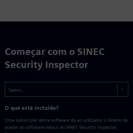
Começar com o SINEC
Security Inspector
Select...
O que está incluído?
Uma subscrição deste software dá ao utilizador o direito de
aceder ao software básico do SINEC Security Inspector,