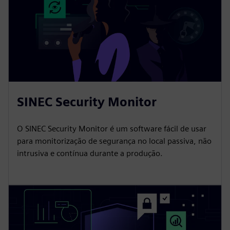
SINEC Security Monitor
O SINEC Security Monitor é um software fácil de usar
para monitorização de segurança no local passiva, não
intrusiva e contínua durante a produção.