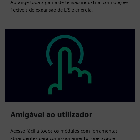
Abrange toda a gama de tensão industrial com opções
flexíveis de expansão de E/S e energia.
Amigável ao utilizador
Acesso fácil a todos os módulos com ferramentas
abrangentes para comissionamento, operação e