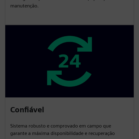
manutenção.
Confiável
Sistema robusto e comprovado em campo que
garante a máxima disponibilidade e recuperação