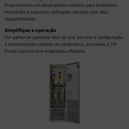
Proporcionam um desempenho robusto para ambientes
industriais e suportam aplicações pesadas com alta
disponibilidade.
Simplifique a operação
Um painel de operador fácil de usar permite a configuração
e monitorização simples de parâmetros, enquanto o TIA
Portal suporta uma engenharia eficiente.