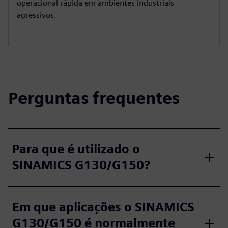
operacional rápida em ambientes industriais
agressivos.
Perguntas frequentes
Para que é utilizado o
SINAMICS G130/G150?
Em que aplicações o SINAMICS
G130/G150 é normalmente