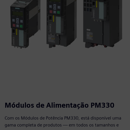
Módulos de Alimentação PM330
Com os Módulos de Potência PM330, está disponível uma
gama completa de produtos — em todos os tamanhos e