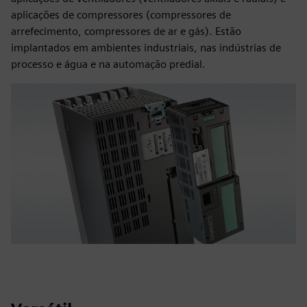
aplicações de compressores (compressores de
arrefecimento, compressores de ar e gás). Estão
implantados em ambientes industriais, nas indústrias de
processo e água e na automação predial.