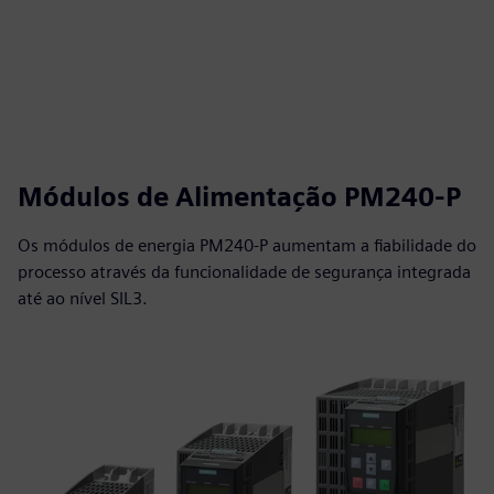
Módulos de Alimentação PM240-P
Os módulos de energia PM240-P aumentam a fiabilidade do
processo através da funcionalidade de segurança integrada
até ao nível SIL3.