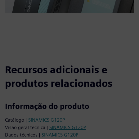
Recursos adicionais e
produtos relacionados
Informação do produto
Catálogo |
SINAMICS G120P
Visão geral técnica |
SINAMICS G120P
Dados técnicos |
SINAMICS G120P