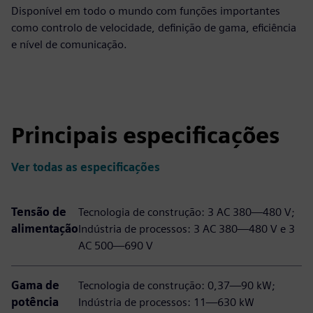
Disponível em todo o mundo com funções importantes
como controlo de velocidade, definição de gama, eficiência
e nível de comunicação.
Principais especificações
Ver todas as especificações
Tensão de
Tecnologia de construção: 3 AC 380—480 V;
alimentação
Indústria de processos: 3 AC 380—480 V e 3
AC 500—690 V
Gama de
Tecnologia de construção: 0,37—90 kW;
potência
Indústria de processos: 11—630 kW