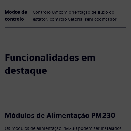
Modos de
Controlo U/f com orientação de fluxo do
controlo
estator, controlo vetorial sem codificador
Funcionalidades em
destaque
Módulos de Alimentação PM230
Os módulos de alimentação PM230 podem ser instalados