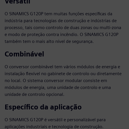
Versátil
O SINAMICS G120P tem muitas funções específicas da
indústria para tecnologias de construção e indústrias de
processo, tais como controlo de duas zonas ou multi-zona
e modo de proteção contra incêndio. O SINAMICS G120P
também tem o mais alto nível de segurança.
Combinável
O conversor combinável tem vários módulos de energia e
instalação flexível no gabinete de controlo ou diretamente
no local. O sistema conversor modular consiste em
módulos de energia, uma unidade de controlo e uma
unidade de controlo opcional.
Específico da aplicação
O SINAMICS G120P é versátil e personalizável para
aplicações industriais e tecnologia de construção.