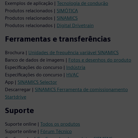
Exemplos de aplicação |
Tecnologia de condução
Produtos relacionados |
SIMÓTICA
Produtos relacionados |
SINAMICS
Produtos relacionados |
Digital Drivetrain
Ferramentas e transferências
Brochura |
Unidades de frequência variável SINAMICS
Banco de dados de imagens |
Fotos e desenhos do produto
Especificações do concurso |
Indústria
Especificações do concurso |
HVAC
App |
SINAMICS Selector
Descarregar |
SINAMICS Ferramenta de comissionamento
Startdrive
Suporte
Suporte online |
Todos os produtos
Suporte online |
Fórum Técnico