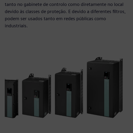
tanto no gabinete de controlo como diretamente no local
devido às classes de proteção. E devido a diferentes filtros,
podem ser usados tanto em redes públicas como
industriais.