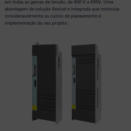
em todas as gamas de tensão, de 400 V a 690V. Uma
abordagem de solução flexível e integrada que minimiza
consideravelmente os custos de planeamento e
implementação do seu projeto.