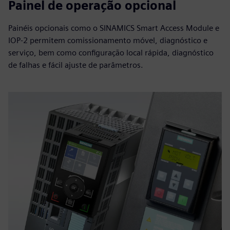
Painel de operação opcional
Painéis opcionais como o SINAMICS Smart Access Module e
IOP-2 permitem comissionamento móvel, diagnóstico e
serviço, bem como configuração local rápida, diagnóstico
de falhas e fácil ajuste de parâmetros.