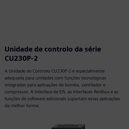
Unidade de controlo da série
CU230P-2
A Unidade de Controlo CU230P-2 é especialmente
adequada para unidades com funções tecnológicas
integradas para aplicações de bomba, ventilador e
compressor. A interface de E/S, as interfaces fieldbus e as
funções de software adicionais suportam estas aplicações
da melhor forma.