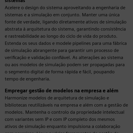
sistemas
Acelere o design do sistema aproveitando a engenharia de
sistemas e a simulação em conjunto. Manter uma única
fonte de verdade, ligando diretamente ativos de simulação
abstrata à arquitetura do sistema, garantindo consistência
e rastreabilidade ao longo do ciclo de vida do produto.
Estenda os seus dados e modele pipelines para uma fábrica
de simulação abrangente para garantir um processo de
verificação e validação confiável. As alterações ao sistema
ou aos modelos de simulação podem ser propagadas para
o segmento digital de forma rápida e fácil, poupando
tempo de engenharia.
Empregar gestão de modelos na empresa e além
Harmonize modelos de arquitetura de simulação e
bibliotecas reutilizáveis na empresa e além com a gestão de
modelos. Mantenha o controlo da propriedade intelectual
com variantes sem IP e com IP completo dos mesmos
ativos de simulação enquanto impulsiona a colaboração