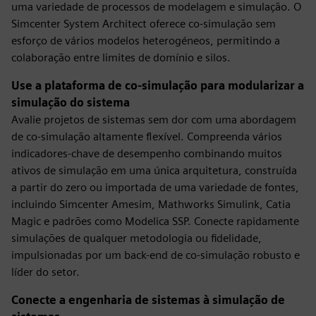
uma variedade de processos de modelagem e simulação. O
Simcenter System Architect oferece co-simulação sem
esforço de vários modelos heterogéneos, permitindo a
colaboração entre limites de domínio e silos.
Use a plataforma de co-simulação para modularizar a
simulação do sistema
Avalie projetos de sistemas sem dor com uma abordagem
de co-simulação altamente flexível. Compreenda vários
indicadores-chave de desempenho combinando muitos
ativos de simulação em uma única arquitetura, construída
a partir do zero ou importada de uma variedade de fontes,
incluindo Simcenter Amesim, Mathworks Simulink, Catia
Magic e padrões como Modelica SSP. Conecte rapidamente
simulações de qualquer metodologia ou fidelidade,
impulsionadas por um back-end de co-simulação robusto e
líder do setor.
Conecte a engenharia de sistemas à simulação de