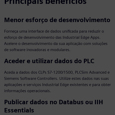
Principais benefícios
Menor esforço de desenvolvimento
Forneça uma interface de dados unificada para reduzir o
esforço de desenvolvimento das Industrial Edge Apps.
Acelere o desenvolvimento da sua aplicação com soluções
de software inovadoras e modulares.
Aceder e utilizar dados do PLC
Aceda a dados dos CLPs S7-1200/1500, PLCSim Advanced e
Siemens Software Controllers. Utilize estes dados nas suas
aplicações e serviços Industrial Edge existentes e para obter
informações operacionais.
Publicar dados no Databus ou IIH
Essentials