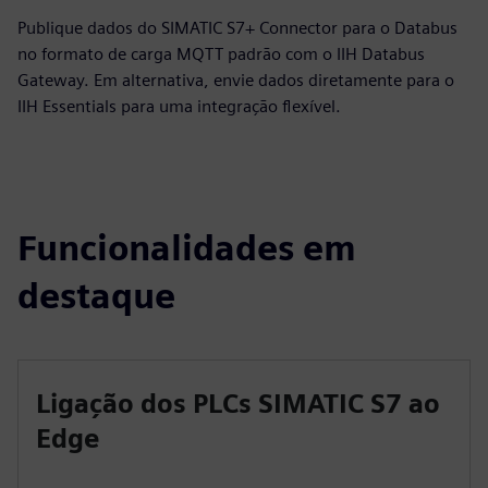
Publique dados do SIMATIC S7+ Connector para o Databus
no formato de carga MQTT padrão com o IIH Databus
Gateway. Em alternativa, envie dados diretamente para o
IIH Essentials para uma integração flexível.
Funcionalidades em
destaque
Ligação dos PLCs SIMATIC S7 ao
Edge