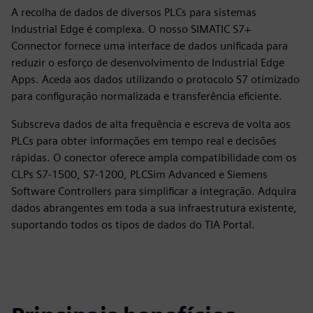
A recolha de dados de diversos PLCs para sistemas
Industrial Edge é complexa. O nosso SIMATIC S7+
Connector fornece uma interface de dados unificada para
reduzir o esforço de desenvolvimento de Industrial Edge
Apps. Aceda aos dados utilizando o protocolo S7 otimizado
para configuração normalizada e transferência eficiente.
Subscreva dados de alta frequência e escreva de volta aos
PLCs para obter informações em tempo real e decisões
rápidas. O conector oferece ampla compatibilidade com os
CLPs S7-1500, S7-1200, PLCSim Advanced e Siemens
Software Controllers para simplificar a integração. Adquira
dados abrangentes em toda a sua infraestrutura existente,
suportando todos os tipos de dados do TIA Portal.