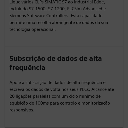
Ligue vários CLPs SIMATIC S7 ao Industrial Edge,
incluindo S7-1500, S7-1200, PLCSim Advanced e
Siemens Software Controllers. Esta capacidade
permite uma recolha abrangente de dados da sua
tecnologia operacional.
Subscrição de dados de alta
frequência
Apoie a subscrição de dados de alta frequência e
escreva os dados de volta nos seus PLCs. Alcance até
20 ligações paralelas com um ciclo mínimo de
aquisição de 100ms para controlo e monitorização
responsivos.