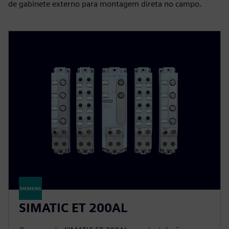
de gabinete externo para montagem direta no campo.
SIMATIC ET 200AL