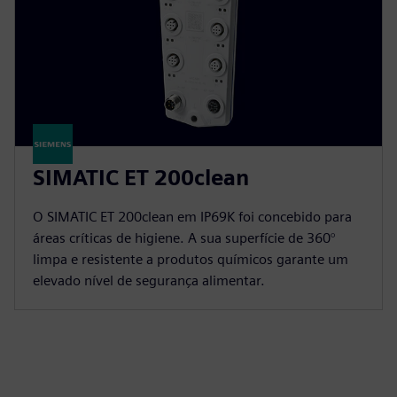
SIMATIC ET 200clean
O SIMATIC ET 200clean em IP69K foi concebido para
áreas críticas de higiene. A sua superfície de 360°
limpa e resistente a produtos químicos garante um
elevado nível de segurança alimentar.