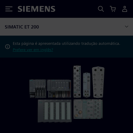
Siemens
SIMATIC ET 200
Esta página é apresentada utilizando tradução automática.
Prefere ver em inglês?