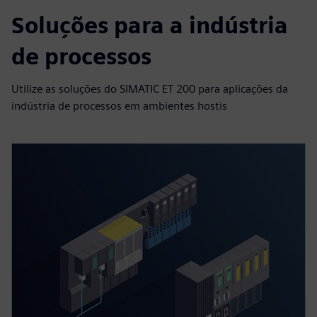
Soluções para a indústria
de processos
Utilize as soluções do SIMATIC ET 200 para aplicações da
indústria de processos em ambientes hostis