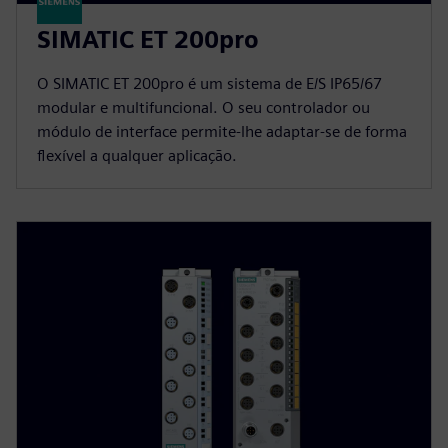
SIMATIC ET 200pro
O SIMATIC ET 200pro é um sistema de E/S IP65/67
modular e multifuncional. O seu controlador ou
módulo de interface permite-lhe adaptar-se de forma
flexível a qualquer aplicação.