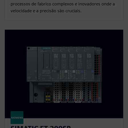
processos de fabrico complexos e inovadores onde a
velocidade e a precisão são cruciais.