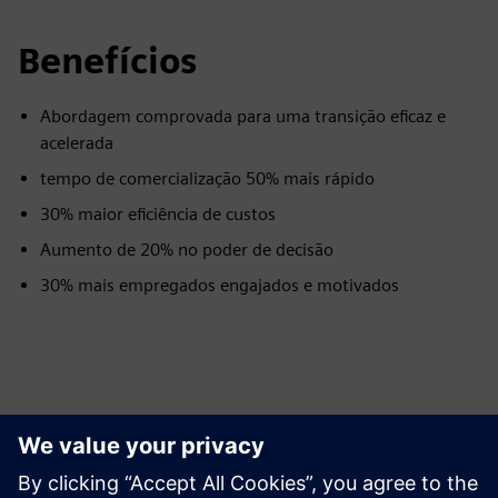
Benefícios
Abordagem comprovada para uma transição eficaz e
acelerada
tempo de comercialização 50% mais rápido
30% maior eficiência de custos
Aumento de 20% no poder de decisão
30% mais empregados engajados e motivados
Explorar Recursos e
Produtos Relacionados