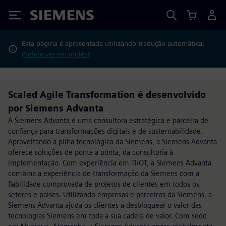
Siemens
Esta página é apresentada utilizando tradução automática.
Prefere ver em inglês?
Scaled Agile Transformation é desenvolvido
por Siemens Advanta
A Siemens Advanta é uma consultora estratégica e parceira de
confiança para transformações digitais e de sustentabilidade.
Aproveitando a pilha tecnológica da Siemens, a Siemens Advanta
oferece soluções de ponta a ponta, da consultoria à
implementação. Com experiência em TI/OT, a Siemens Advanta
combina a experiência de transformação da Siemens com a
fiabilidade comprovada de projetos de clientes em todos os
setores e países. Utilizando empresas e parceiros da Siemens, a
Siemens Advanta ajuda os clientes a desbloquear o valor das
tecnologias Siemens em toda a sua cadeia de valor. Com sede