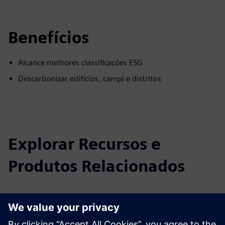
Benefícios
Alcance melhores classificações ESG
Descarbonizar edifícios, campi e distritos
Explorar Recursos e
Produtos Relacionados
Informações e Recursos Adicionais