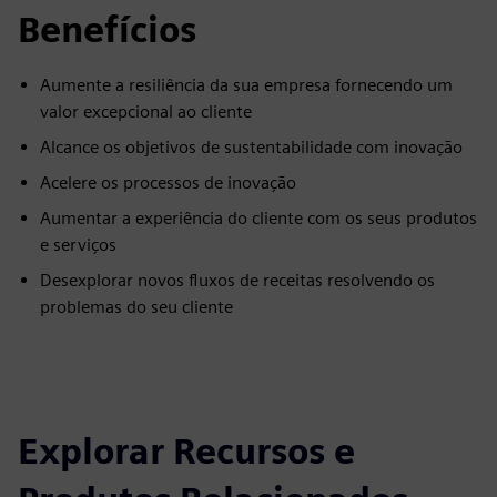
Benefícios
Aumente a resiliência da sua empresa fornecendo um
valor excepcional ao cliente
Alcance os objetivos de sustentabilidade com inovação
Acelere os processos de inovação
Aumentar a experiência do cliente com os seus produtos
e serviços
Desexplorar novos fluxos de receitas resolvendo os
problemas do seu cliente
Explorar Recursos e