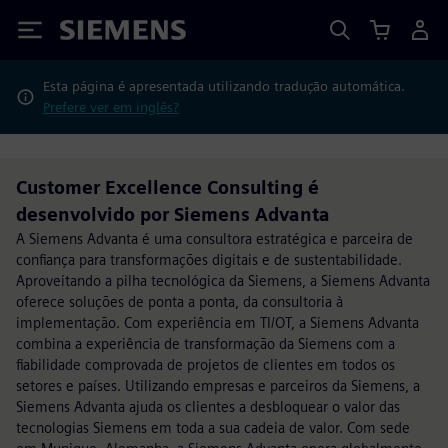
Siemens
Esta página é apresentada utilizando tradução automática.
Prefere ver em inglês?
Customer Excellence Consulting é
desenvolvido por Siemens Advanta
A Siemens Advanta é uma consultora estratégica e parceira de
confiança para transformações digitais e de sustentabilidade.
Aproveitando a pilha tecnológica da Siemens, a Siemens Advanta
oferece soluções de ponta a ponta, da consultoria à
implementação. Com experiência em TI/OT, a Siemens Advanta
combina a experiência de transformação da Siemens com a
fiabilidade comprovada de projetos de clientes em todos os
setores e países. Utilizando empresas e parceiros da Siemens, a
Siemens Advanta ajuda os clientes a desbloquear o valor das
tecnologias Siemens em toda a sua cadeia de valor. Com sede