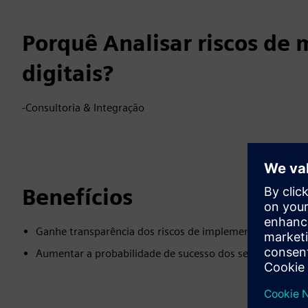
Porquê Analisar riscos de
digitais?
-Consultoria & Integração
Benefícios
Ganhe transparência dos riscos de implementação existen
Aumentar a probabilidade de sucesso dos seus modelos 