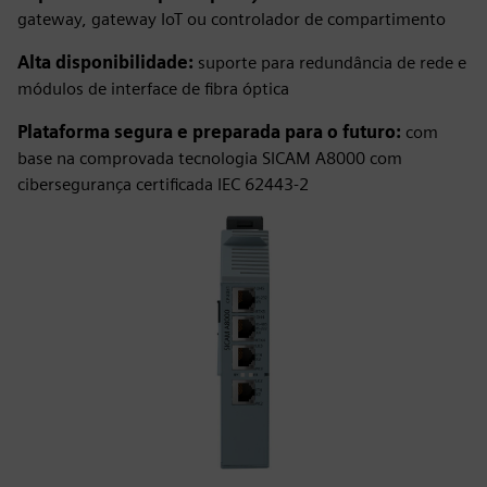
gateway, gateway IoT ou controlador de compartimento
Alta disponibilidade:
suporte para redundância de rede e
módulos de interface de fibra óptica
Plataforma segura e preparada para o futuro:
com
base na comprovada tecnologia SICAM A8000 com
cibersegurança certificada IEC 62443‑2