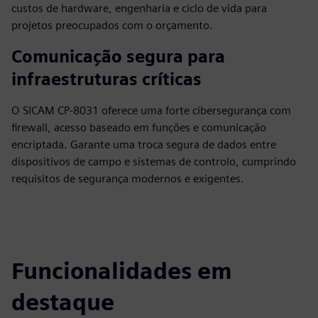
custos de hardware, engenharia e ciclo de vida para
projetos preocupados com o orçamento.
Comunicação segura para
infraestruturas críticas
O SICAM CP-8031 oferece uma forte cibersegurança com
firewall, acesso baseado em funções e comunicação
encriptada. Garante uma troca segura de dados entre
dispositivos de campo e sistemas de controlo, cumprindo
requisitos de segurança modernos e exigentes.
Funcionalidades em
destaque