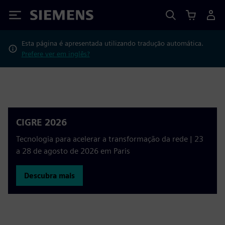
Siemens
Esta página é apresentada utilizando tradução automática.
Prefere ver em inglês?
CIGRE 2026
Tecnologia para acelerar a transformação da rede | 23
a 28 de agosto de 2026 em Paris
Descubra mais