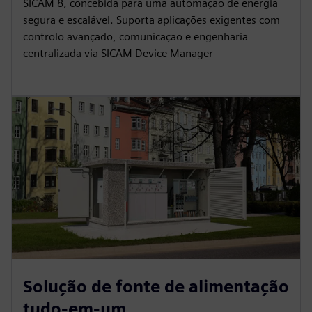
SICAM 8, concebida para uma automação de energia
segura e escalável. Suporta aplicações exigentes com
controlo avançado, comunicação e engenharia
centralizada via SICAM Device Manager
Solução de fonte de alimentação
tudo-em-um