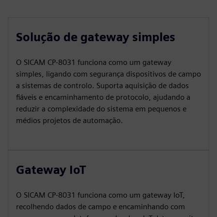
Solução de gateway simples
O SICAM CP‑8031 funciona como um gateway
simples, ligando com segurança dispositivos de campo
a sistemas de controlo. Suporta aquisição de dados
fiáveis e encaminhamento de protocolo, ajudando a
reduzir a complexidade do sistema em pequenos e
médios projetos de automação.
Gateway IoT
O SICAM CP‑8031 funciona como um gateway IoT,
recolhendo dados de campo e encaminhando com