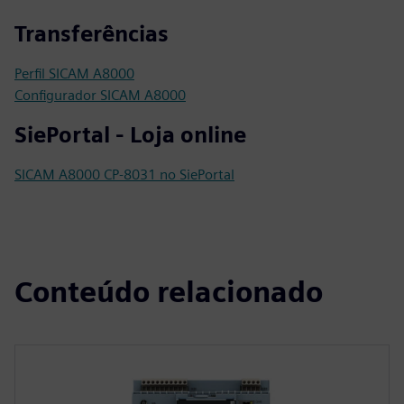
Transferências
Perfil SICAM A8000
Configurador SICAM A8000
SiePortal - Loja online
SICAM A8000 CP-8031 no SiePortal
Conteúdo relacionado