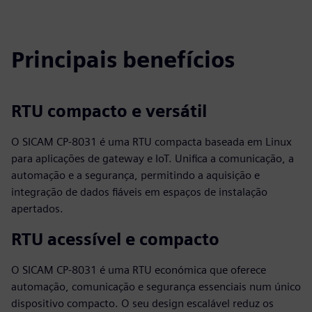
Principais benefícios
RTU compacto e versátil
O SICAM CP‑8031 é uma RTU compacta baseada em Linux
para aplicações de gateway e IoT. Unifica a comunicação, a
automação e a segurança, permitindo a aquisição e
integração de dados fiáveis em espaços de instalação
apertados.
RTU acessível e compacto
O SICAM CP-8031 é uma RTU económica que oferece
automação, comunicação e segurança essenciais num único
dispositivo compacto. O seu design escalável reduz os