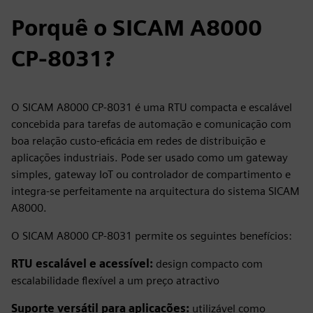
Porquê o SICAM A8000
CP-8031?
O SICAM A8000 CP-8031 é uma RTU compacta e escalável
concebida para tarefas de automação e comunicação com
boa relação custo-eficácia em redes de distribuição e
aplicações industriais. Pode ser usado como um gateway
simples, gateway IoT ou controlador de compartimento e
integra-se perfeitamente na arquitectura do sistema SICAM
A8000.
O SICAM A8000 CP-8031 permite os seguintes benefícios:
RTU escalável e acessível:
design compacto com
escalabilidade flexível a um preço atractivo
Suporte versátil para aplicações:
utilizável como