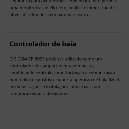
segurança para plataformas cloud ou IoT. Isto permite
uma monitorização eficiente, análise e integração de
ativos distribuídos sem hardware extra.
Controlador de baía
O SICAM CP‑8031 pode ser utilizado como um
controlador de compartimento compacto,
combinando controlo, monitorização e comunicação
num único dispositivo. Suporta operação de baía fiável
em subestações e instalações industriais com
integração segura do sistema.