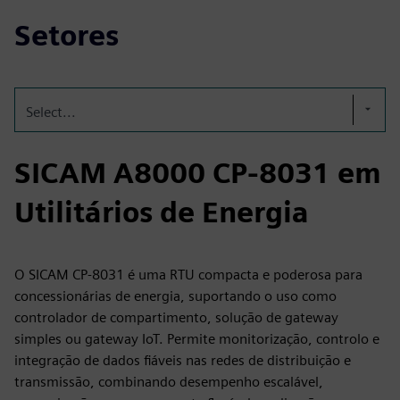
Setores
Select...
SICAM A8000 CP-8031 em
Utilitários de Energia
O SICAM CP‑8031 é uma RTU compacta e poderosa para
concessionárias de energia, suportando o uso como
controlador de compartimento, solução de gateway
simples ou gateway IoT. Permite monitorização, controlo e
integração de dados fiáveis nas redes de distribuição e
transmissão, combinando desempenho escalável,