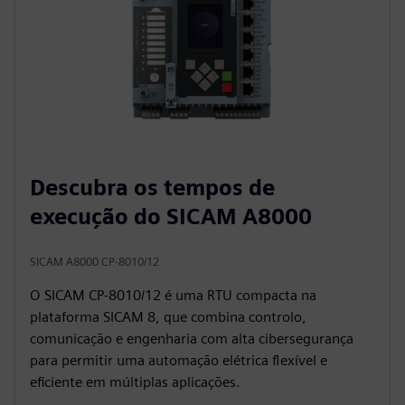
Descubra os tempos de
execução do SICAM A8000
SICAM A8000 CP-8010/12
O SICAM CP‑8010/12 é uma RTU compacta na
plataforma SICAM 8, que combina controlo,
comunicação e engenharia com alta cibersegurança
para permitir uma automação elétrica flexível e
eficiente em múltiplas aplicações.