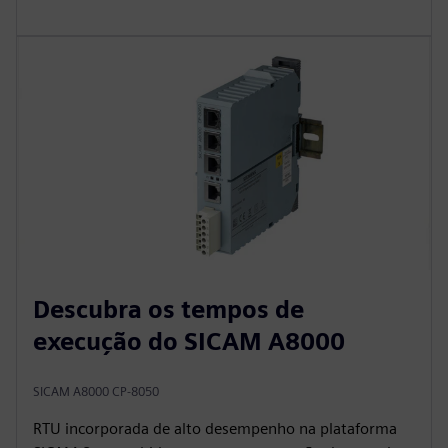
Descubra os tempos de
execução do SICAM A8000
SICAM A8000 CP-8050
RTU incorporada de alto desempenho na plataforma