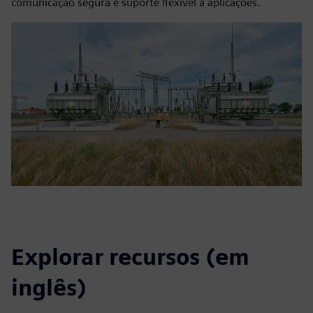
comunicação segura e suporte flexível a aplicações.
Explorar recursos (em
inglês)