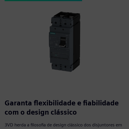
Garanta flexibilidade e fiabilidade
com o design clássico
3VD herda a filosofia de design clássico dos disjuntores em