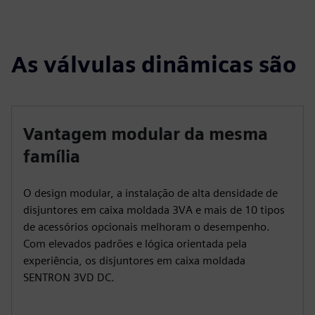
As válvulas dinâmicas são
Vantagem modular da mesma
família
O design modular, a instalação de alta densidade de
disjuntores em caixa moldada 3VA e mais de 10 tipos
de acessórios opcionais melhoram o desempenho.
Com elevados padrões e lógica orientada pela
experiência, os disjuntores em caixa moldada
SENTRON 3VD DC.