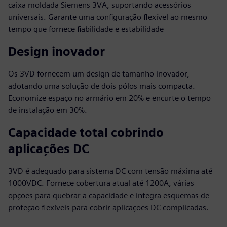
caixa moldada Siemens 3VA, suportando acessórios
universais. Garante uma configuração flexível ao mesmo
tempo que fornece fiabilidade e estabilidade
Design inovador
Os 3VD fornecem um design de tamanho inovador,
adotando uma solução de dois pólos mais compacta.
Economize espaço no armário em 20% e encurte o tempo
de instalação em 30%.
Capacidade total cobrindo
aplicações DC
3VD é adequado para sistema DC com tensão máxima até
1000VDC. Fornece cobertura atual até 1200A, várias
opções para quebrar a capacidade e integra esquemas de
proteção flexíveis para cobrir aplicações DC complicadas.