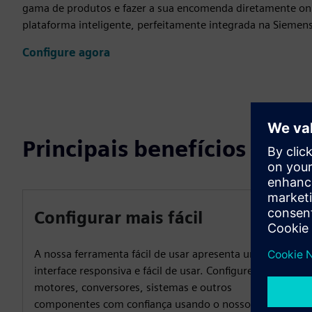
gama de produtos e fazer a sua encomenda diretamente on
plataforma inteligente, perfeitamente integrada na Siemen
Configure agora
Principais benefícios
Configurar mais fácil
A nossa ferramenta fácil de usar apresenta uma
interface responsiva e fácil de usar. Configure
motores, conversores, sistemas e outros
componentes com confiança usando o nosso design