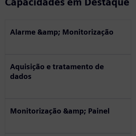
Capacidades em Destaque
Alarme &amp; Monitorização
Aquisição e tratamento de
dados
Monitorização &amp; Painel