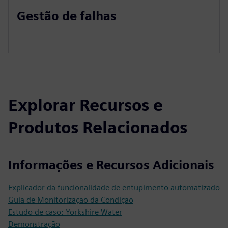
Gestão de falhas
Explorar Recursos e
Produtos Relacionados
Informações e Recursos Adicionais
Explicador da funcionalidade de entupimento automatizado
Guia de Monitorização da Condição
Estudo de caso: Yorkshire Water
Demonstração