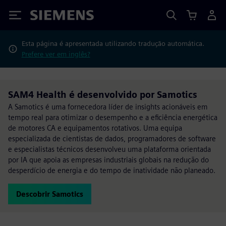
Siemens
Esta página é apresentada utilizando tradução automática.
Prefere ver em inglês?
SAM4 Health é desenvolvido por Samotics
A Samotics é uma fornecedora líder de insights acionáveis em
tempo real para otimizar o desempenho e a eficiência energética
de motores CA e equipamentos rotativos. Uma equipa
especializada de cientistas de dados, programadores de software
e especialistas técnicos desenvolveu uma plataforma orientada
por IA que apoia as empresas industriais globais na redução do
desperdício de energia e do tempo de inatividade não planeado.
Descobrir Samotics