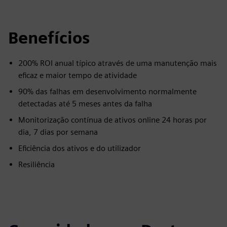
Benefícios
200% ROI anual típico através de uma manutenção mais
eficaz e maior tempo de atividade
90% das falhas em desenvolvimento normalmente
detectadas até 5 meses antes da falha
Monitorização contínua de ativos online 24 horas por
dia, 7 dias por semana
Eficiência dos ativos e do utilizador
Resiliência