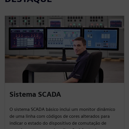
Sistema SCADA
O sistema SCADA básico inclui um monitor dinâmico
de uma linha com códigos de cores alterados para
indicar o estado do dispositivo de comutação de