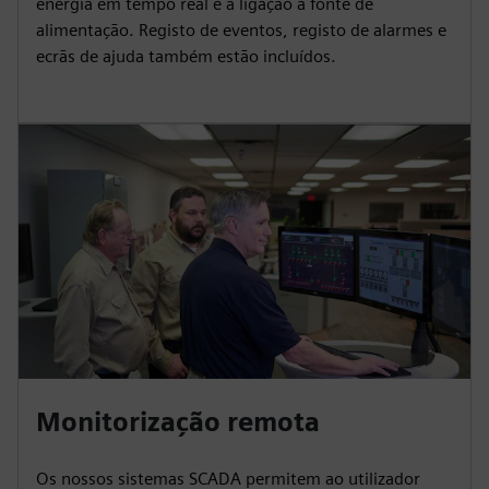
energia em tempo real e a ligação à fonte de
alimentação. Registo de eventos, registo de alarmes e
ecrãs de ajuda também estão incluídos.
Monitorização remota
Os nossos sistemas SCADA permitem ao utilizador