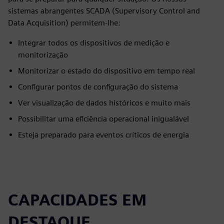
sistemas abrangentes SCADA (Supervisory Control and
Data Acquisition) permitem-lhe:
Integrar todos os dispositivos de medição e
monitorização
Monitorizar o estado do dispositivo em tempo real
Configurar pontos de configuração do sistema
Ver visualização de dados históricos e muito mais
Possibilitar uma eficiência operacional inigualável
Esteja preparado para eventos críticos de energia
CAPACIDADES EM
DESTAQUE