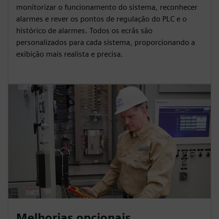
monitorizar o funcionamento do sistema, reconhecer
alarmes e rever os pontos de regulação do PLC e o
histórico de alarmes. Todos os ecrãs são
personalizados para cada sistema, proporcionando a
exibição mais realista e precisa.
Melhorias opcionais