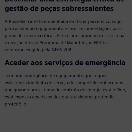
gestão de peças sobressalentes
A Russelectric está empenhada em fazer parceria consigo
para aceder ao equipamento e fazer recomendações para
peças de reserva críticas. Este é um componente crítico na
execução do seu Programa de Manutenção Elétrica
conforme exigido pela NFPA 70B.
Aceder aos serviços de emergência
Tem uma emergência de equipamento que requer
assistência imediata de serviço de campo? Reconhecemos
que quando um sistema de controlo de energia está offline,
está exposto aos riscos dos quais o sistema pretendia
protegê-lo.