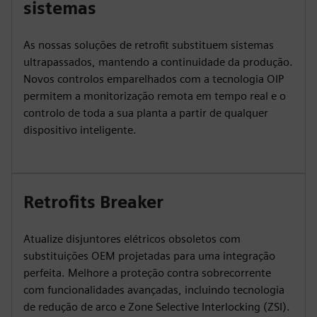
sistemas
As nossas soluções de retrofit substituem sistemas
ultrapassados, mantendo a continuidade da produção.
Novos controlos emparelhados com a tecnologia OIP
permitem a monitorização remota em tempo real e o
controlo de toda a sua planta a partir de qualquer
dispositivo inteligente.
Retrofits Breaker
Atualize disjuntores elétricos obsoletos com
substituições OEM projetadas para uma integração
perfeita. Melhore a proteção contra sobrecorrente
com funcionalidades avançadas, incluindo tecnologia
de redução de arco e Zone Selective Interlocking (ZSI).