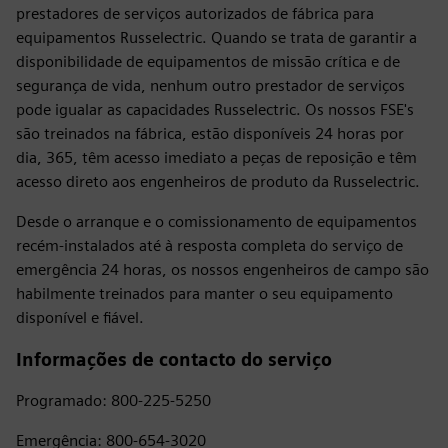
prestadores de serviços autorizados de fábrica para
equipamentos Russelectric. Quando se trata de garantir a
disponibilidade de equipamentos de missão crítica e de
segurança de vida, nenhum outro prestador de serviços
pode igualar as capacidades Russelectric. Os nossos FSE's
são treinados na fábrica, estão disponíveis 24 horas por
dia, 365, têm acesso imediato a peças de reposição e têm
acesso direto aos engenheiros de produto da Russelectric.
Desde o arranque e o comissionamento de equipamentos
recém-instalados até à resposta completa do serviço de
emergência 24 horas, os nossos engenheiros de campo são
habilmente treinados para manter o seu equipamento
disponível e fiável.
Informações de contacto do serviço
Programado: 800-225-5250
Emergência: 800-654-3020