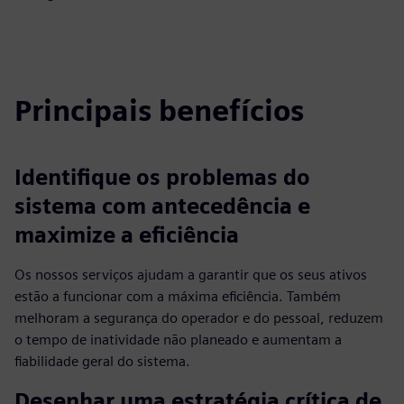
Principais benefícios
Identifique os problemas do
sistema com antecedência e
maximize a eficiência
Os nossos serviços ajudam a garantir que os seus ativos
estão a funcionar com a máxima eficiência. Também
melhoram a segurança do operador e do pessoal, reduzem
o tempo de inatividade não planeado e aumentam a
fiabilidade geral do sistema.
Desenhar uma estratégia crítica de