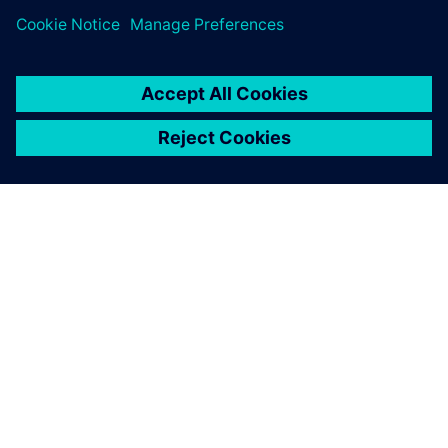
SOBRE A SIEMENS
INFORMAÇÕES SOBRE A EMPRESA