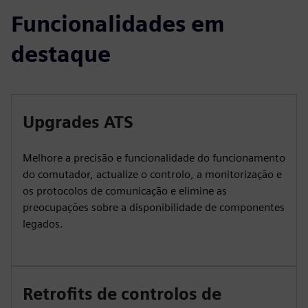
Funcionalidades em
destaque
Upgrades ATS
Melhore a precisão e funcionalidade do funcionamento
do comutador, actualize o controlo, a monitorização e
os protocolos de comunicação e elimine as
preocupações sobre a disponibilidade de componentes
legados.
Retrofits de controlos de