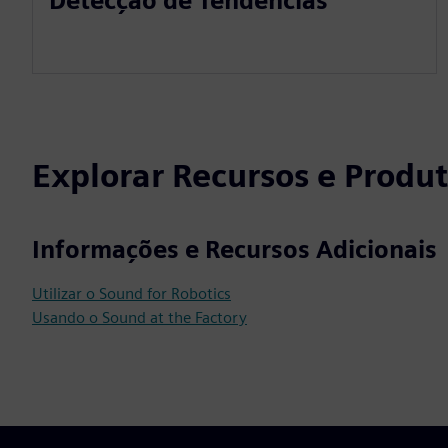
Detecção de Tendências
Explorar Recursos e Produ
Informações e Recursos Adicionais
Utilizar o Sound for Robotics
Usando o Sound at the Factory