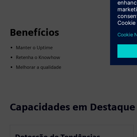
Benefícios
Manter o Uptime
Retenha o Knowhow
Melhorar a qualidade
Capacidades em Destaque