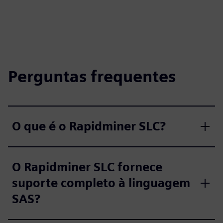
Perguntas frequentes
O que é o Rapidminer SLC?
O Rapidminer SLC fornece
suporte completo à linguagem
SAS?