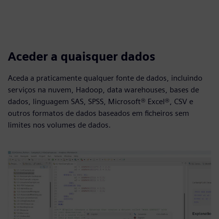
Aceder a quaisquer dados
Aceda a praticamente qualquer fonte de dados, incluindo
serviços na nuvem, Hadoop, data warehouses, bases de
dados, linguagem SAS, SPSS, Microsoft® Excel®, CSV e
outros formatos de dados baseados em ficheiros sem
limites nos volumes de dados.