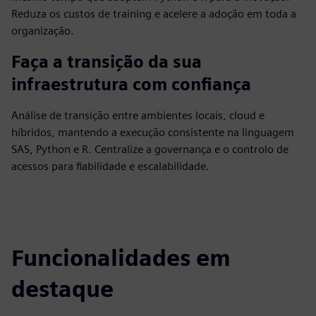
Reduza os custos de training e acelere a adoção em toda a
organização.
Faça a transição da sua
infraestrutura com confiança
Análise de transição entre ambientes locais, cloud e
híbridos, mantendo a execução consistente na linguagem
SAS, Python e R. Centralize a governança e o controlo de
acessos para fiabilidade e escalabilidade.
Funcionalidades em
destaque