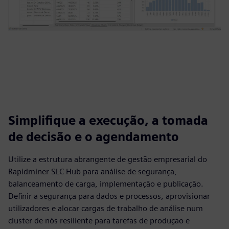
Simplifique a execução, a tomada
de decisão e o agendamento
Utilize a estrutura abrangente de gestão empresarial do
Rapidminer SLC Hub para análise de segurança,
balanceamento de carga, implementação e publicação.
Definir a segurança para dados e processos, aprovisionar
utilizadores e alocar cargas de trabalho de análise num
cluster de nós resiliente para tarefas de produção e