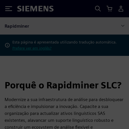
Siemens
Rapidminer
Esta página é apresentada utilizando tradução automática.
Prefere ver em inglês?
Porquê o Rapidminer SLC?
Modernize a sua infraestrutura de análise para desbloquear
a eficiência e impulsionar a inovação. Capacite a sua
organização para actualizar ativos linguísticos SAS
existentes, alavancar um suporte linguístico robusto e
construir um ecosystem de análise flexível e