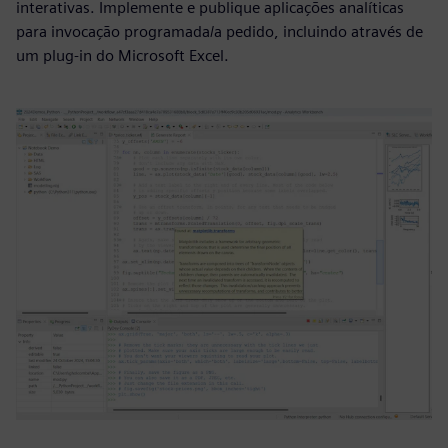
interativas. Implemente e publique aplicações analíticas
para invocação programada/a pedido, incluindo através de
um plug-in do Microsoft Excel.