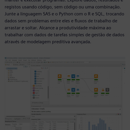
registos usando código, sem código ou uma combinação.
Junte a linguagem SAS e o Python com o R e SQL, trocando
dados sem problemas entre eles e fluxos de trabalho de
arrastar e soltar. Alcance a produtividade máxima ao
trabalhar com dados de tarefas simples de gestão de dados
através de modelagem preditiva avançada.