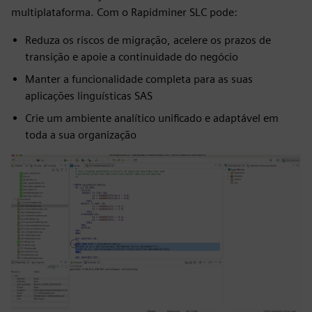
multiplataforma. Com o Rapidminer SLC pode:
Reduza os riscos de migração, acelere os prazos de
transição e apoie a continuidade do negócio
Manter a funcionalidade completa para as suas
aplicações linguísticas SAS
Crie um ambiente analítico unificado e adaptável em
toda a sua organização