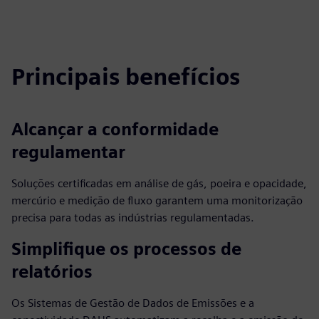
Principais benefícios
Alcançar a conformidade
regulamentar
Soluções certificadas em análise de gás, poeira e opacidade,
mercúrio e medição de fluxo garantem uma monitorização
precisa para todas as indústrias regulamentadas.
Simplifique os processos de
relatórios
Os Sistemas de Gestão de Dados de Emissões e a