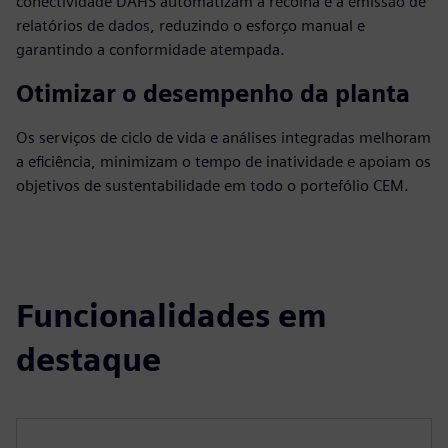
conectividade DAHS automatizam a recolha e a emissão de
relatórios de dados, reduzindo o esforço manual e
garantindo a conformidade atempada.
Otimizar o desempenho da planta
Os serviços de ciclo de vida e análises integradas melhoram
a eficiência, minimizam o tempo de inatividade e apoiam os
objetivos de sustentabilidade em todo o portefólio CEM.
Funcionalidades em
destaque