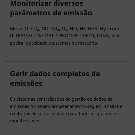
Monitorizar diversos
parâmetros de emissão
Meça CO, CO₂, NO, SO₂, O₂, HCl, HF, NH3, H₂O com
ULTRAMAT, OXYMAT, SIPROCESS UV600, LDS 6, mais
poeira, opacidade e sistemas de mercúrio.
Gerir dados completos de
emissões
Os sistemas centralizados de gestão de dados de
emissões fornecem armazenamento seguro, análise e
relatórios de conformidade para todos os poluentes
monitorizados.