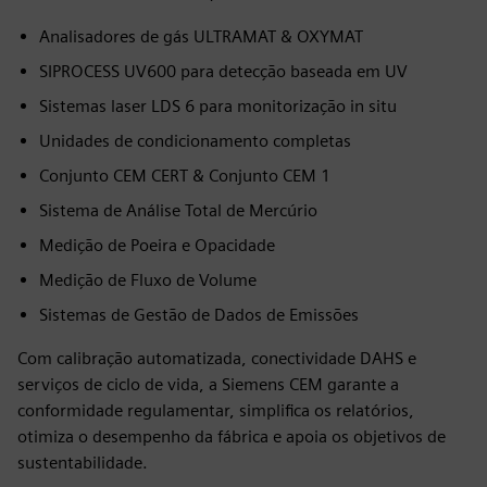
Analisadores de gás ULTRAMAT & OXYMAT
SIPROCESS UV600 para detecção baseada em UV
Sistemas laser LDS 6 para monitorização in situ
Unidades de condicionamento completas
Conjunto CEM CERT & Conjunto CEM 1
Sistema de Análise Total de Mercúrio
Medição de Poeira e Opacidade
Medição de Fluxo de Volume
Sistemas de Gestão de Dados de Emissões
Com calibração automatizada, conectividade DAHS e
serviços de ciclo de vida, a Siemens CEM garante a
conformidade regulamentar, simplifica os relatórios,
otimiza o desempenho da fábrica e apoia os objetivos de
sustentabilidade.