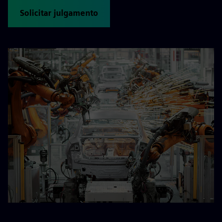
Solicitar julgamento