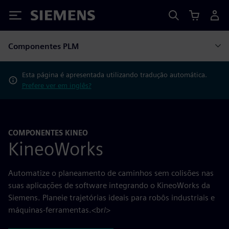
Siemens
Componentes PLM
Esta página é apresentada utilizando tradução automática.
Prefere ver em inglês?
COMPONENTES KINEO
KineoWorks
Automatize o planeamento de caminhos sem colisões nas
suas aplicações de software integrando o KineoWorks da
Siemens. Planeie trajetórias ideais para robôs industriais e
máquinas-ferramentas.<br/>