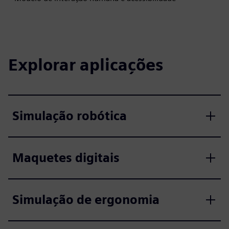
Explorar aplicações
Simulação robótica
Maquetes digitais
Simulação de ergonomia