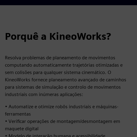
Porquê a KineoWorks?
Resolva problemas de planeamento de movimentos
computando automaticamente trajetórias otimizadas e
sem colisões para qualquer sistema cinemático. O
KineoWorks fornece planeamento avançado de caminhos
para sistemas de simulação e controlo de movimentos
industriais com inúmeras aplicações:
• Automatize e otimize robôs industriais e máquinas-
ferramentas
• Verificar operações de montagem/desmontagem em
maquete digital
• Modelo de interação humana e acessibilidade