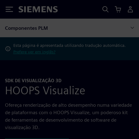
Siemens
Componentes PLM
Esta página é apresentada utilizando tradução automática.
Prefere ver em inglês?
SDK DE VISUALIZAÇÃO 3D
HOOPS Visualize
Ofereça renderização de alto desempenho numa variedade
de plataformas com o HOOPS Visualize, um poderoso kit
de ferramentas de desenvolvimento de software de
visualização 3D.