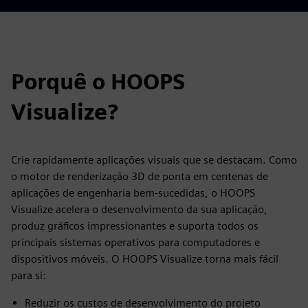
Porquê o HOOPS
Visualize?
Crie rapidamente aplicações visuais que se destacam. Como
o motor de renderização 3D de ponta em centenas de
aplicações de engenharia bem-sucedidas, o HOOPS
Visualize acelera o desenvolvimento da sua aplicação,
produz gráficos impressionantes e suporta todos os
principais sistemas operativos para computadores e
dispositivos móveis. O HOOPS Visualize torna mais fácil
para si:
Reduzir os custos de desenvolvimento do projeto