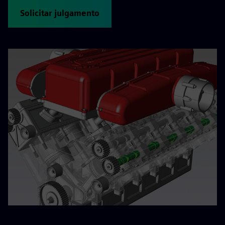
Solicitar julgamento