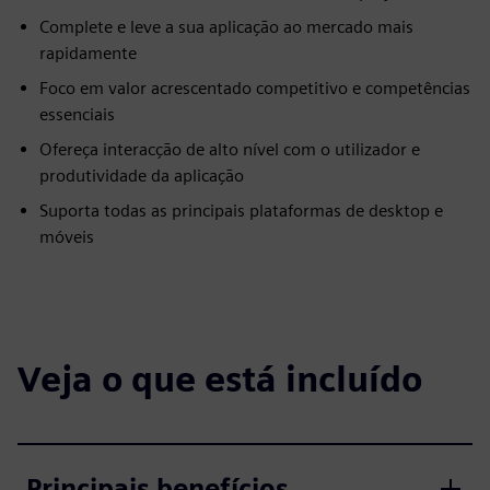
Complete e leve a sua aplicação ao mercado mais
rapidamente
Foco em valor acrescentado competitivo e competências
essenciais
Ofereça interacção de alto nível com o utilizador e
produtividade da aplicação
Suporta todas as principais plataformas de desktop e
móveis
Veja o que está incluído
Principais benefícios